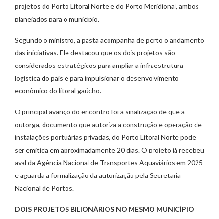
projetos do Porto Litoral Norte e do Porto Meridional, ambos
planejados para o município.
Segundo o ministro, a pasta acompanha de perto o andamento
das iniciativas. Ele destacou que os dois projetos são
considerados estratégicos para ampliar a infraestrutura
logística do país e para impulsionar o desenvolvimento
econômico do litoral gaúcho.
O principal avanço do encontro foi a sinalização de que a
outorga, documento que autoriza a construção e operação de
instalações portuárias privadas, do Porto Litoral Norte pode
ser emitida em aproximadamente 20 dias. O projeto já recebeu
aval da Agência Nacional de Transportes Aquaviários em 2025
e aguarda a formalização da autorização pela Secretaria
Nacional de Portos.
DOIS PROJETOS BILIONÁRIOS NO MESMO MUNICÍPIO