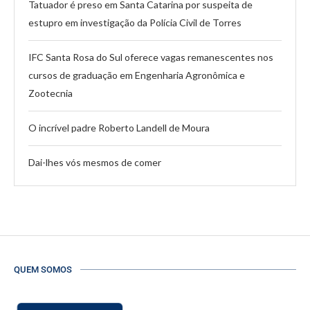
Tatuador é preso em Santa Catarina por suspeita de
estupro em investigação da Polícia Civil de Torres
IFC Santa Rosa do Sul oferece vagas remanescentes nos
cursos de graduação em Engenharia Agronômica e
Zootecnia
O incrível padre Roberto Landell de Moura
Dai-lhes vós mesmos de comer
QUEM SOMOS