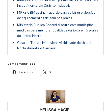
investimento em Distrito Industrial
MPRS e BM assinam acordo para coibir uso abusivo
de equipamentos de som nas praias
Ministério Público Federal discute com municípios
medidas para melhorar qualidade da água em 5 praias
do Litoral Norte
Casa do Turista impulsiona visibilidade do Litoral
Norte durante o Carnaval
Compartilhe isso:
Facebook
X
MELISSA MACIEL