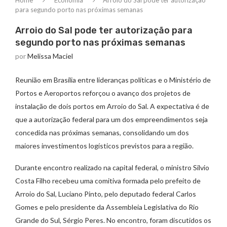
Home
Economia
Arroio do Sal pode ter autorização
para segundo porto nas próximas semanas
Arroio do Sal pode ter autorização para
segundo porto nas próximas semanas
por
Melissa Maciel
Reunião em Brasília entre lideranças políticas e o Ministério de
Portos e Aeroportos reforçou o avanço dos projetos de
instalação de dois portos em Arroio do Sal. A expectativa é de
que a autorização federal para um dos empreendimentos seja
concedida nas próximas semanas, consolidando um dos
maiores investimentos logísticos previstos para a região.
Durante encontro realizado na capital federal, o ministro Silvio
Costa Filho recebeu uma comitiva formada pelo prefeito de
Arroio do Sal, Luciano Pinto, pelo deputado federal Carlos
Gomes e pelo presidente da Assembleia Legislativa do Rio
Grande do Sul, Sérgio Peres. No encontro, foram discutidos os