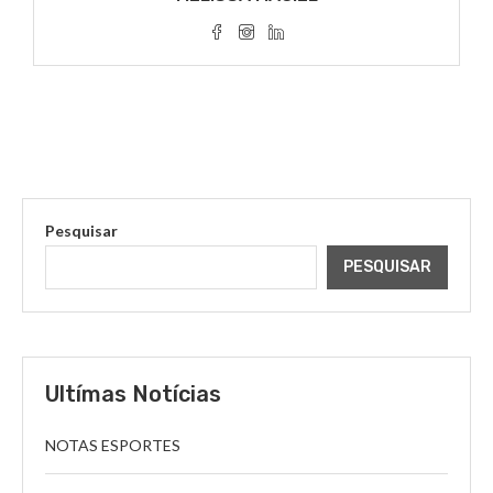
Pesquisar
PESQUISAR
Ultímas Notícias
NOTAS ESPORTES