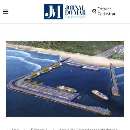
Entrar /
Cadastrar