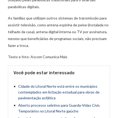
parabólicas digitais.
As famílias que utilizam outros sistemas de transmissão para
assistir televisão, como antena espinha de peixe (instalada no
telhado da casa), antena digital interna ou TV por assinatura,
mesmo que beneficiárias de programas sociais, não precisam
fazer a troca.
Texto e foto: Ascom Comunica Mais
Você pode estar interessado
Cidade do Litoral Norte está entre os municípios
contemplados em licitação estadual para obras de
pavimentação asfáltica
Aberto processo seletivo para Guarda-Vidas Civis
Temporários no Litoral Norte gaúcho