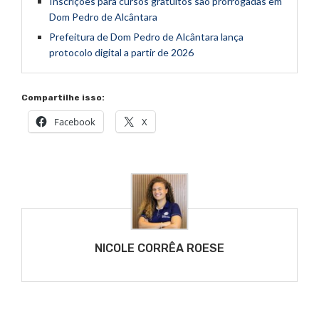
Inscrições para cursos gratuitos são prorrogadas em
Dom Pedro de Alcântara
Prefeitura de Dom Pedro de Alcântara lança
protocolo digital a partir de 2026
Compartilhe isso:
Facebook
X
NICOLE CORRÊA ROESE