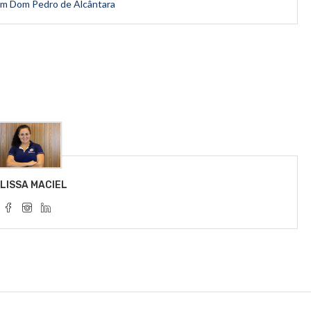
em Dom Pedro de Alcântara
LISSA MACIEL