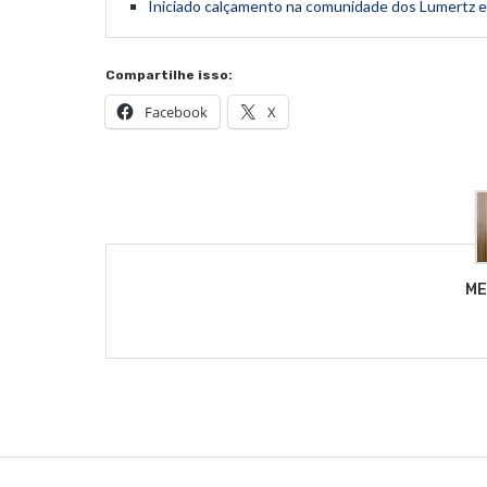
Iniciado calçamento na comunidade dos Lumertz 
Compartilhe isso:
Facebook
X
ME