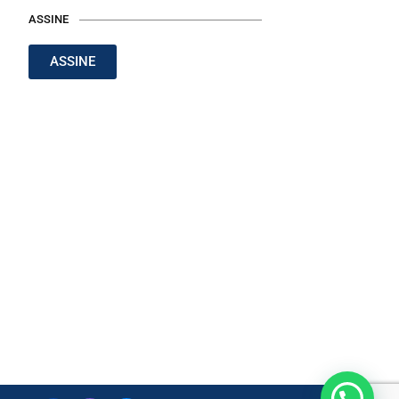
ASSINE
ASSINE