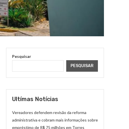
Pesquisar
PESQUISAR
Ultímas Notícias
Vereadores defendem revisão da reforma
administrativa e cobram mais informações sobre
empréstimo de R$ 75 milhões em Torres