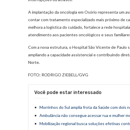
A implantação da oncologia em Osório representa um avan
contar com tratamento especializado mais próximo de ca
melhora a logística do cuidado, fortalece a rede hospitala
atendimento aos pacientes oncológicos e seus familiare
Com a nova estrutura, o Hospital São Vicente de Paulo s
ampliando a capacidade assistencial e contribuindo diret
Norte.
FOTO: RODRIGO ZIEBELL/GVG
Você pode estar interessado
Morrinhos do Sul amplia frota da Saúde com dois n
Ambulância não consegue acessar rua e mulher mo
Mobilização regional busca soluções efetivas cont