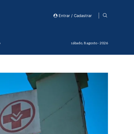
Entrar / Cadastrar
o
sábado, 8 agosto - 2026