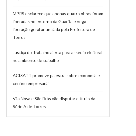
MPRS esclarece que apenas quatro obras foram
liberadas no entorno da Guarita e nega
liberação geral anunciada pela Prefeitura de
Torres
Justiça do Trabalho alerta para assédio eleitoral
no ambiente de trabalho
ACISATT promove palestra sobre economia e
cenário empresarial
Vila Nova e São Brás vão disputar o título da
Série A de Torres