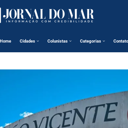
Home
Cidades
Colunistas
Categorias
Contat