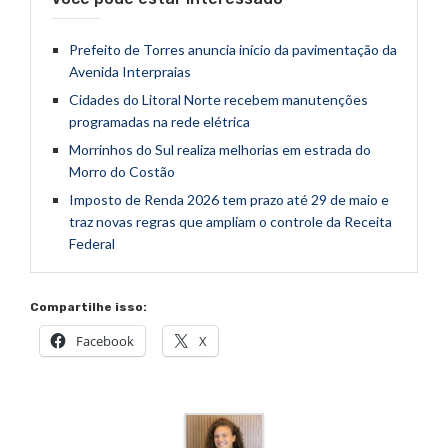
Prefeito de Torres anuncia início da pavimentação da
Avenida Interpraias
Cidades do Litoral Norte recebem manutenções
programadas na rede elétrica
Morrinhos do Sul realiza melhorias em estrada do
Morro do Costão
Imposto de Renda 2026 tem prazo até 29 de maio e
traz novas regras que ampliam o controle da Receita
Federal
Compartilhe isso:
Facebook
X