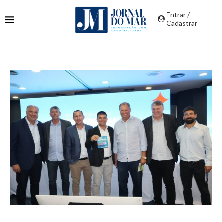
Entrar /
Cadastrar