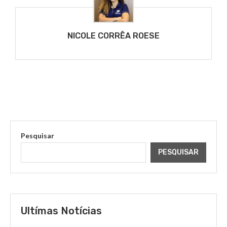
NICOLE CORRÊA ROESE
Pesquisar
PESQUISAR
Ultímas Notícias