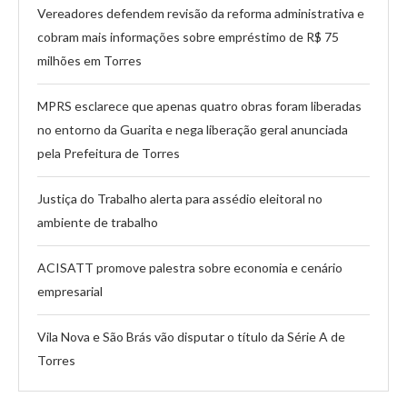
Vereadores defendem revisão da reforma administrativa e
cobram mais informações sobre empréstimo de R$ 75
milhões em Torres
MPRS esclarece que apenas quatro obras foram liberadas
no entorno da Guarita e nega liberação geral anunciada
pela Prefeitura de Torres
Justiça do Trabalho alerta para assédio eleitoral no
ambiente de trabalho
ACISATT promove palestra sobre economia e cenário
empresarial
Vila Nova e São Brás vão disputar o título da Série A de
Torres