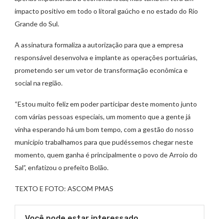
impacto positivo em todo o litoral gaúcho e no estado do Rio
Grande do Sul.
A assinatura formaliza a autorização para que a empresa
responsável desenvolva e implante as operações portuárias,
prometendo ser um vetor de transformação econômica e
social na região.
“Estou muito feliz em poder participar deste momento junto
com várias pessoas especiais, um momento que a gente já
vinha esperando há um bom tempo, com a gestão do nosso
município trabalhamos para que pudéssemos chegar neste
momento, quem ganha é principalmente o povo de Arroio do
Sal”, enfatizou o prefeito Bolão.
TEXTO E FOTO: ASCOM PMAS
Você pode estar interessado