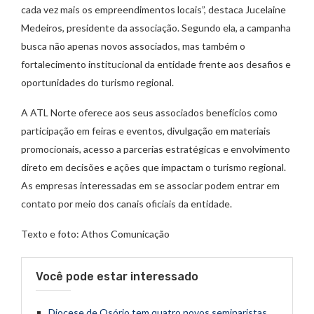
cada vez mais os empreendimentos locais”, destaca Jucelaine
Medeiros, presidente da associação. Segundo ela, a campanha
busca não apenas novos associados, mas também o
fortalecimento institucional da entidade frente aos desafios e
oportunidades do turismo regional.
A ATL Norte oferece aos seus associados benefícios como
participação em feiras e eventos, divulgação em materiais
promocionais, acesso a parcerias estratégicas e envolvimento
direto em decisões e ações que impactam o turismo regional.
As empresas interessadas em se associar podem entrar em
contato por meio dos canais oficiais da entidade.
Texto e foto: Athos Comunicação
Você pode estar interessado
Diocese de Osório tem quatro novos seminaristas