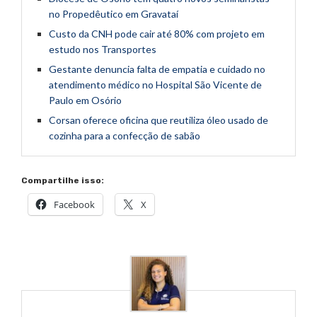
no Propedêutico em Gravataí
Custo da CNH pode cair até 80% com projeto em
estudo nos Transportes
Gestante denuncia falta de empatia e cuidado no
atendimento médico no Hospital São Vicente de
Paulo em Osório
Corsan oferece oficina que reutiliza óleo usado de
cozinha para a confecção de sabão
Compartilhe isso:
Facebook
X