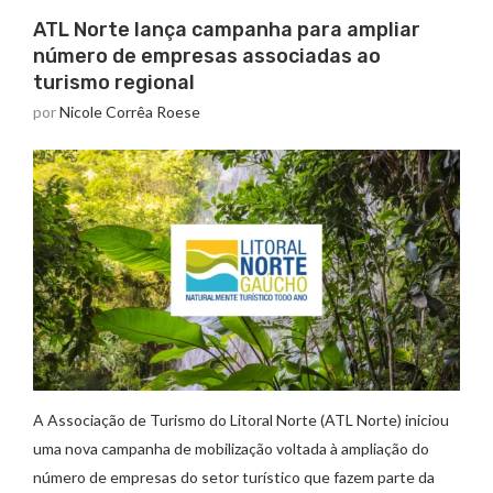
ATL Norte lança campanha para ampliar
número de empresas associadas ao
turismo regional
por
Nicole Corrêa Roese
A Associação de Turismo do Litoral Norte (ATL Norte) iniciou
uma nova campanha de mobilização voltada à ampliação do
número de empresas do setor turístico que fazem parte da