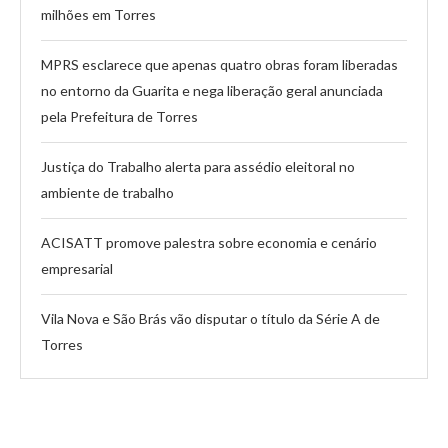
milhões em Torres
MPRS esclarece que apenas quatro obras foram liberadas
no entorno da Guarita e nega liberação geral anunciada
pela Prefeitura de Torres
Justiça do Trabalho alerta para assédio eleitoral no
ambiente de trabalho
ACISATT promove palestra sobre economia e cenário
empresarial
Vila Nova e São Brás vão disputar o título da Série A de
Torres