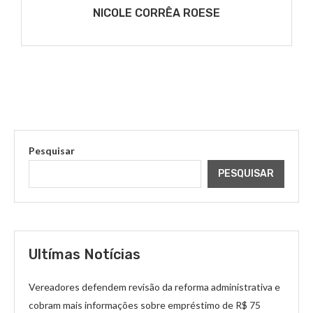
NICOLE CORRÊA ROESE
Pesquisar
PESQUISAR
Ultímas Notícias
Vereadores defendem revisão da reforma administrativa e
cobram mais informações sobre empréstimo de R$ 75