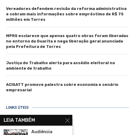
Vereadores defendem revisão da reforma administrativa
e cobram mais informações sobre empréstimo de R$ 75
milhões em Torres
MPRS esclarece que apenas quatro obras foram liberadas
no entorno da Guarita e nega liberação geral anunciada
pela Prefeitura de Torres
Justiça do Trabalho alerta para assédio eleitoral no
ambiente de trabalho
ACISATT promove palestra sobre economia e cenário
empresarial
LINKS ÚTEIS
Home
LEIA TAMBÉM
Assinar
Audiência