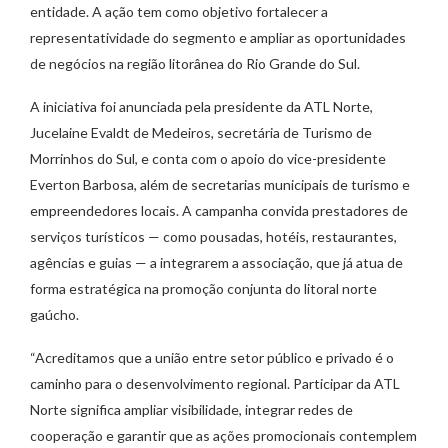
entidade. A ação tem como objetivo fortalecer a
representatividade do segmento e ampliar as oportunidades
de negócios na região litorânea do Rio Grande do Sul.
A iniciativa foi anunciada pela presidente da ATL Norte,
Jucelaine Evaldt de Medeiros, secretária de Turismo de
Morrinhos do Sul, e conta com o apoio do vice-presidente
Everton Barbosa, além de secretarias municipais de turismo e
empreendedores locais. A campanha convida prestadores de
serviços turísticos — como pousadas, hotéis, restaurantes,
agências e guias — a integrarem a associação, que já atua de
forma estratégica na promoção conjunta do litoral norte
gaúcho.
“Acreditamos que a união entre setor público e privado é o
caminho para o desenvolvimento regional. Participar da ATL
Norte significa ampliar visibilidade, integrar redes de
cooperação e garantir que as ações promocionais contemplem