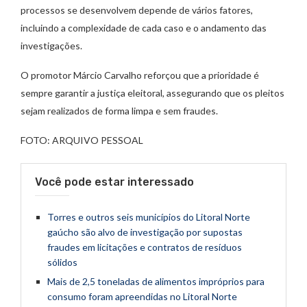
processos se desenvolvem depende de vários fatores,
incluindo a complexidade de cada caso e o andamento das
investigações.
O promotor Márcio Carvalho reforçou que a prioridade é
sempre garantir a justiça eleitoral, assegurando que os pleitos
sejam realizados de forma limpa e sem fraudes.
FOTO: ARQUIVO PESSOAL
Você pode estar interessado
Torres e outros seis municípios do Litoral Norte
gaúcho são alvo de investigação por supostas
fraudes em licitações e contratos de resíduos
sólidos
Mais de 2,5 toneladas de alimentos impróprios para
consumo foram apreendidas no Litoral Norte