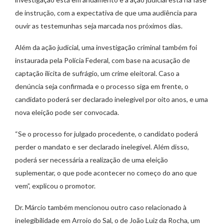
de instrução, com a expectativa de que uma audiência para
ouvir as testemunhas seja marcada nos próximos dias.
Além da ação judicial, uma investigação criminal também foi
instaurada pela Polícia Federal, com base na acusação de
captação ilícita de sufrágio, um crime eleitoral. Caso a
denúncia seja confirmada e o processo siga em frente, o
candidato poderá ser declarado inelegível por oito anos, e uma
nova eleição pode ser convocada.
“Se o processo for julgado procedente, o candidato poderá
perder o mandato e ser declarado inelegível. Além disso,
poderá ser necessária a realização de uma eleição
suplementar, o que pode acontecer no começo do ano que
vem”, explicou o promotor.
Dr. Márcio também mencionou outro caso relacionado à
inelegibilidade em Arroio do Sal, o de João Luiz da Rocha, um