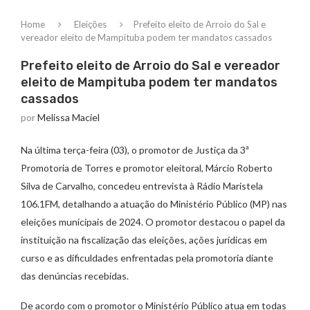
Home
Eleições
Prefeito eleito de Arroio do Sal e
vereador eleito de Mampituba podem ter mandatos cassados
Prefeito eleito de Arroio do Sal e vereador
eleito de Mampituba podem ter mandatos
cassados
por
Melissa Maciel
Na última terça-feira (03), o promotor de Justiça da 3ª
Promotoria de Torres e promotor eleitoral, Márcio Roberto
Silva de Carvalho, concedeu entrevista à Rádio Maristela
106.1FM, detalhando a atuação do Ministério Público (MP) nas
eleições municipais de 2024. O promotor destacou o papel da
instituição na fiscalização das eleições, ações jurídicas em
curso e as dificuldades enfrentadas pela promotoria diante
das denúncias recebidas.
De acordo com o promotor o Ministério Público atua em todas