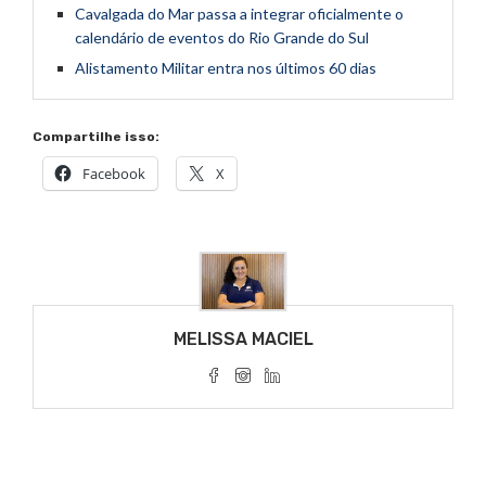
Cavalgada do Mar passa a integrar oficialmente o
calendário de eventos do Rio Grande do Sul
Alistamento Militar entra nos últimos 60 dias
Compartilhe isso:
Facebook
X
MELISSA MACIEL