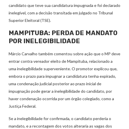
candidato que teve sua candidatura impugnada e foi declarado
inelegível, com a decisão transitada em julgado no Tribunal
Superior Eleitoral (TSE).
MAMPITUBA: PERDA DE MANDATO
POR INELEGIBILIDADE
Márcio Carvalho também comentou sobre ação que o MP deve
entrar contra vereador eleito de Mampituba, relacionado a
uma inelegibilidade superveniente. O promotor explicou que,
embora o prazo para impugnar a candidatura tenha expirado,
uma condenação judicial posterior ao prazo inicial de
impugnação pode gerar a inelegibilidade do candidato, por
haver condenação ocorrida por um órgão colegiado, como a
Justiça Federal.
Se a inelegibilidade for confirmada, o candidato perderia o
mandato, e a recontagem dos votos alteraria as vagas dos