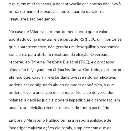
e que, em muitos casos, a desaprovação das contas não leva à
perda de mandato, especialmente quando os valores
irregulares são pequenos.
No caso de Milanez, o promotor mencionou que o valor
apontado como irregular é de cerca de R$ 1.500, um montante
que, aparentemente, não geraria um desequilíbrio econômico
suficiente para afetar o resultado da eleição. O vereador
recorreu ao Tribunal Regional Eleitoral (TRE), e o processo
ainda não foi julgado em última instância. Contudo, o promotor
afirmou que, caso a irregularidade tivesse sido significativa,
poderia ser configurado abuso de poder econômico, o que
poderia levar à anulação do mandato. No caso do vereador
Milanez, a decisão judicial poderá impedir que o candidato, em
uma futura eleição, receba recursos do fundo partidário.
Embora o Ministério Público tenha a responsabilidade de
investigar e ajuizar ações eleitorais, a rapidez com que os