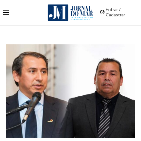
Entrar /
Cadastrar