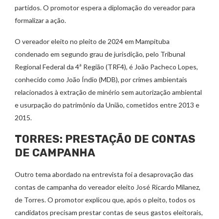
partidos. O promotor espera a diplomação do vereador para
formalizar a ação.
O vereador eleito no pleito de 2024 em Mampituba
condenado em segundo grau de jurisdição, pelo Tribunal
Regional Federal da 4ª Região (TRF4), é João Pacheco Lopes,
conhecido como João Índio (MDB), por crimes ambientais
relacionados à extração de minério sem autorização ambiental
e usurpação do patrimônio da União, cometidos entre 2013 e
2015.
TORRES: PRESTAÇÃO DE CONTAS
DE CAMPANHA
Outro tema abordado na entrevista foi a desaprovação das
contas de campanha do vereador eleito José Ricardo Milanez,
de Torres. O promotor explicou que, após o pleito, todos os
candidatos precisam prestar contas de seus gastos eleitorais,