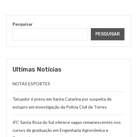
Pesquisar
PESQUISAR
Ultímas Notícias
NOTAS ESPORTES
Tatuador é preso em Santa Catarina por suspeita de
estupro em investigação da Polícia Civil de Torres
IFC Santa Rosa do Sul oferece vagas remanescentes nos
cursos de graduação em Engenharia Agronômica e