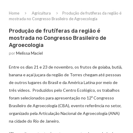
Home
Agricultura
Produção de frutíferas da região é
mostrada no Congresso Brasileiro de Agroecologia
Produção de frutíferas da região é
mostrada no Congresso Brasileiro de
Agroecologia
por
Melissa Maciel
Entre os dias 21 e 23 de novembro, os frutos de goiaba, butiá,
banana e açaí juçara da região de Torres chegam até pessoas
de outros lugares do Brasil e da América Latina por meio de
três vídeos. Produzidos pelo Centro Ecológico, os trabalhos
foram selecionados para apresentação no 12º Congresso
Brasileiro de Agroecologia (CBA), evento referência no setor,
organizado pela Articulação Nacional de Agroecologia (ANA)
na cidade do Rio de Janeiro.