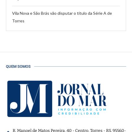
Vila Nova e São Brás vão disputar o título da Série A de
Torres
QUEM SOMOS
R. Manoel de Matos Pereira, 40 - Centro, Torres - RS, 95560-