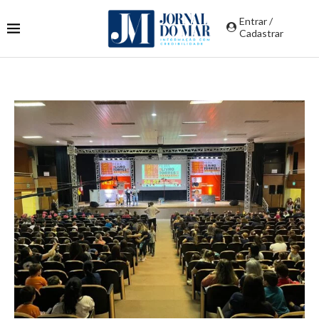
Entrar /
Cadastrar