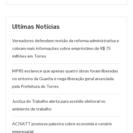
Ultímas Notícias
Vereadores defendem revisão da reforma administrativa e
cobram mais informações sobre empréstimo de R$ 75
milhões em Torres
MPRS esclarece que apenas quatro obras foram liberadas
no entorno da Guarita e nega liberação geral anunciada
pela Prefeitura de Torres
Justiça do Trabalho alerta para assédio eleitoral no
ambiente de trabalho
ACISATT promove palestra sobre economia e cenário
empresarial