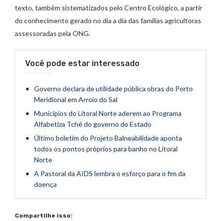
texto, também sistematizados pelo Centro Ecológico, a partir
do conhecimento gerado no dia a dia das famílias agricultoras
assessoradas pela ONG.
Você pode estar interessado
Governo declara de utilidade pública obras do Porto
Meridional em Arroio do Sal
Municípios do Litoral Norte aderem ao Programa
Alfabetiza Tchê do governo do Estado
Último boletim do Projeto Balneabilidade aponta
todos os pontos próprios para banho no Litoral
Norte
A Pastoral da AIDS lembra o esforço para o fim da
doença
Compartilhe isso: