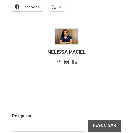
Facebook
X
MELISSA MACIEL
Pesquisar
PESQUISAR