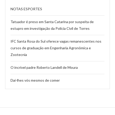
NOTAS ESPORTES
Tatuador é preso em Santa Catarina por suspeita de
estupro em investigação da Polícia Civil de Torres
IFC Santa Rosa do Sul oferece vagas remanescentes nos
cursos de graduação em Engenharia Agronômica e
Zootecnia
O incrível padre Roberto Landell de Moura
Dai-lhes vós mesmos de comer