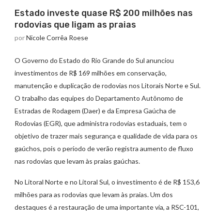
Estado investe quase R$ 200 milhões nas
rodovias que ligam as praias
por
Nicole Corrêa Roese
O Governo do Estado do Rio Grande do Sul anunciou
investimentos de R$ 169 milhões em conservação,
manutenção e duplicação de rodovias nos Litorais Norte e Sul.
O trabalho das equipes do Departamento Autônomo de
Estradas de Rodagem (Daer) e da Empresa Gaúcha de
Rodovias (EGR), que administra rodovias estaduais, tem o
objetivo de trazer mais segurança e qualidade de vida para os
gaúchos, pois o período de verão registra aumento de fluxo
nas rodovias que levam às praias gaúchas.
No Litoral Norte e no Litoral Sul, o investimento é de R$ 153,6
milhões para as rodovias que levam às praias. Um dos
destaques é a restauração de uma importante via, a RSC-101,