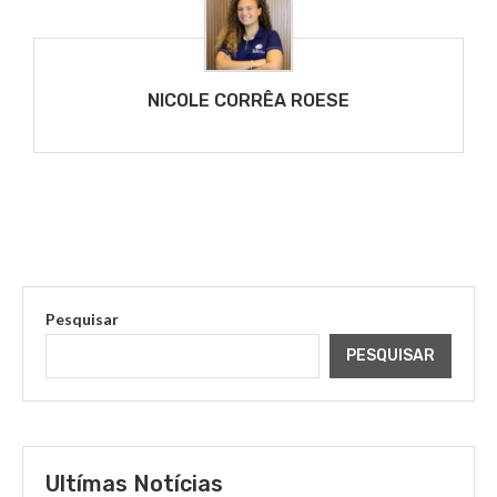
NICOLE CORRÊA ROESE
Pesquisar
PESQUISAR
Ultímas Notícias