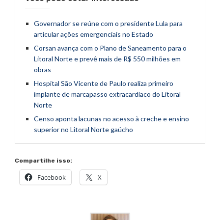
Governador se reúne com o presidente Lula para
articular ações emergenciais no Estado
Corsan avança com o Plano de Saneamento para o
Litoral Norte e prevê mais de R$ 550 milhões em
obras
Hospital São Vicente de Paulo realiza primeiro
implante de marcapasso extracardíaco do Litoral
Norte
Censo aponta lacunas no acesso à creche e ensino
superior no Litoral Norte gaúcho
Compartilhe isso:
Facebook
X