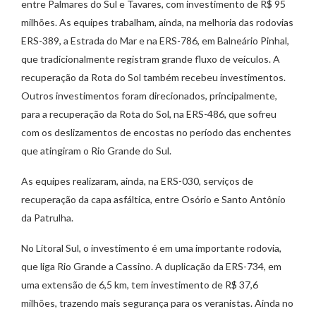
entre Palmares do Sul e Tavares, com investimento de R$ 95
milhões. As equipes trabalham, ainda, na melhoria das rodovias
ERS-389, a Estrada do Mar e na ERS-786, em Balneário Pinhal,
que tradicionalmente registram grande fluxo de veículos. A
recuperação da Rota do Sol também recebeu investimentos.
Outros investimentos foram direcionados, principalmente,
para a recuperação da Rota do Sol, na ERS-486, que sofreu
com os deslizamentos de encostas no período das enchentes
que atingiram o Rio Grande do Sul.
As equipes realizaram, ainda, na ERS-030, serviços de
recuperação da capa asfáltica, entre Osório e Santo Antônio
da Patrulha.
No Litoral Sul, o investimento é em uma importante rodovia,
que liga Rio Grande a Cassino. A duplicação da ERS-734, em
uma extensão de 6,5 km, tem investimento de R$ 37,6
milhões, trazendo mais segurança para os veranistas. Ainda no