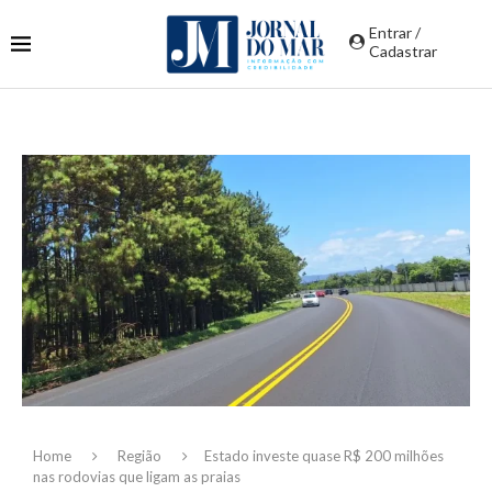
Entrar /
Cadastrar
Home
Região
Estado investe quase R$ 200 milhões
nas rodovias que ligam as praias