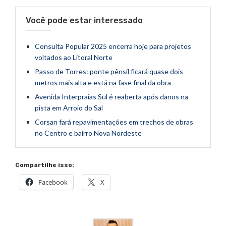
Você pode estar interessado
Consulta Popular 2025 encerra hoje para projetos
voltados ao Litoral Norte
Passo de Torres: ponte pênsil ficará quase dois
metros mais alta e está na fase final da obra
Avenida Interpraias Sul é reaberta após danos na
pista em Arroio do Sal
Corsan fará repavimentações em trechos de obras
no Centro e bairro Nova Nordeste
Compartilhe isso:
Facebook
X