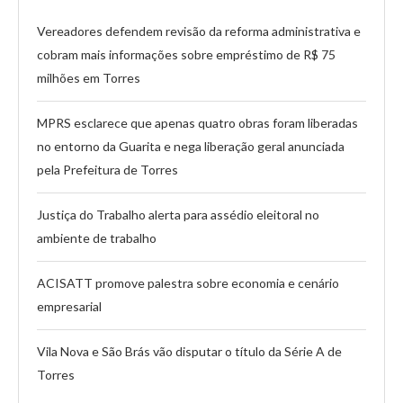
Vereadores defendem revisão da reforma administrativa e
cobram mais informações sobre empréstimo de R$ 75
milhões em Torres
MPRS esclarece que apenas quatro obras foram liberadas
no entorno da Guarita e nega liberação geral anunciada
pela Prefeitura de Torres
Justiça do Trabalho alerta para assédio eleitoral no
ambiente de trabalho
ACISATT promove palestra sobre economia e cenário
empresarial
Vila Nova e São Brás vão disputar o título da Série A de
Torres