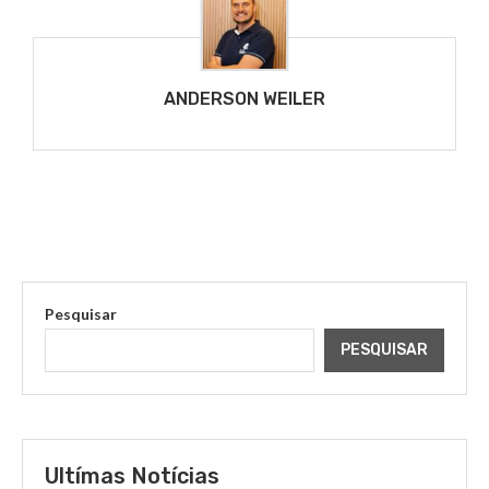
ANDERSON WEILER
Pesquisar
PESQUISAR
Ultímas Notícias