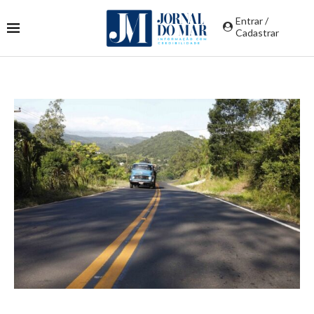
Entrar /
Cadastrar