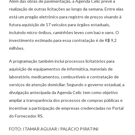
Além das obras de pavimentação, a Agenda Celic prevê a
realização de outras licitações ao longo da semana. Entre elas
está um pregão eletrônico para registro de preços visando à
futura aquisição de 17 veículos para órgãos estaduais,
incluindo micro-ônibus, caminhões leves com baú e vans. O
investimento estimado para essa contratação é de R$ 9,2
milhões.
A programação também inclui processos licitatórios para
aquisição de equipamentos de informática, materiais de
laboratório, medicamentos, combustíveis e contratação de
serviços de atenção domiciliar. Segundo o governo estadual, a
divulgação antecipada da Agenda Celic tem como objetivo
ampliar a transparência dos processos de compras públicas e
incentivar a participação de empresas credenciadas no Portal
do Fornecedor RS.
FOTO: ITAMAR AGUIAR / PALÁCIO PIRATINI