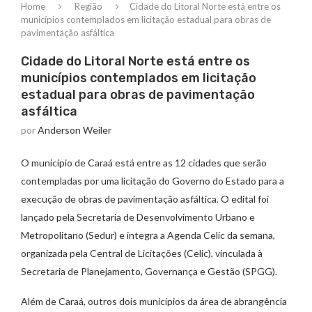
Home
Região
Cidade do Litoral Norte está entre os
municípios contemplados em licitação estadual para obras de
pavimentação asfáltica
Cidade do Litoral Norte está entre os
municípios contemplados em licitação
estadual para obras de pavimentação
asfáltica
por
Anderson Weiler
O município de Caraá está entre as 12 cidades que serão
contempladas por uma licitação do Governo do Estado para a
execução de obras de pavimentação asfáltica. O edital foi
lançado pela Secretaria de Desenvolvimento Urbano e
Metropolitano (Sedur) e integra a Agenda Celic da semana,
organizada pela Central de Licitações (Celic), vinculada à
Secretaria de Planejamento, Governança e Gestão (SPGG).
Além de Caraá, outros dois municípios da área de abrangência