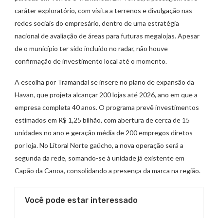
caráter exploratório, com visita a terrenos e divulgação nas
redes sociais do empresário, dentro de uma estratégia
nacional de avaliação de áreas para futuras megalojas. Apesar
de o município ter sido incluído no radar, não houve
confirmação de investimento local até o momento.
A escolha por Tramandaí se insere no plano de expansão da
Havan, que projeta alcançar 200 lojas até 2026, ano em que a
empresa completa 40 anos. O programa prevê investimentos
estimados em R$ 1,25 bilhão, com abertura de cerca de 15
unidades no ano e geração média de 200 empregos diretos
por loja. No Litoral Norte gaúcho, a nova operação será a
segunda da rede, somando-se à unidade já existente em
Capão da Canoa, consolidando a presença da marca na região.
Você pode estar interessado