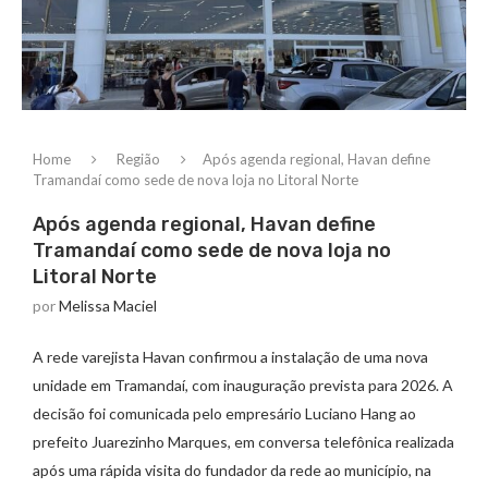
Home
Região
Após agenda regional, Havan define
Tramandaí como sede de nova loja no Litoral Norte
Após agenda regional, Havan define
Tramandaí como sede de nova loja no
Litoral Norte
por
Melissa Maciel
A rede varejista Havan confirmou a instalação de uma nova
unidade em Tramandaí, com inauguração prevista para 2026. A
decisão foi comunicada pelo empresário Luciano Hang ao
prefeito Juarezinho Marques, em conversa telefônica realizada
após uma rápida visita do fundador da rede ao município, na