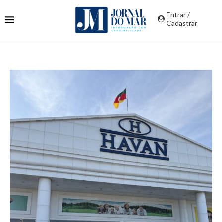
Entrar /
Cadastrar