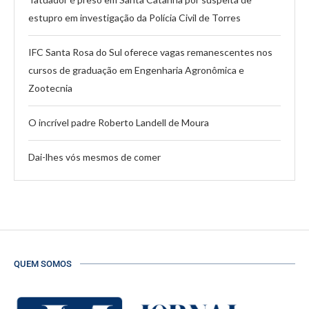
estupro em investigação da Polícia Civil de Torres
IFC Santa Rosa do Sul oferece vagas remanescentes nos
cursos de graduação em Engenharia Agronômica e
Zootecnia
O incrível padre Roberto Landell de Moura
Dai-lhes vós mesmos de comer
QUEM SOMOS