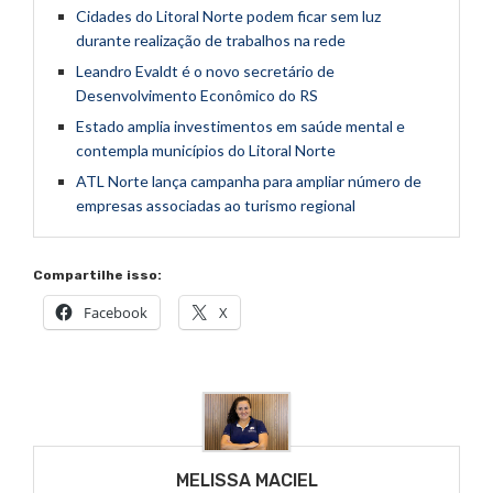
Cidades do Litoral Norte podem ficar sem luz
durante realização de trabalhos na rede
Leandro Evaldt é o novo secretário de
Desenvolvimento Econômico do RS
Estado amplia investimentos em saúde mental e
contempla municípios do Litoral Norte
ATL Norte lança campanha para ampliar número de
empresas associadas ao turismo regional
Compartilhe isso:
Facebook
X
MELISSA MACIEL