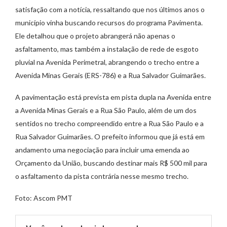
satisfação com a notícia, ressaltando que nos últimos anos o
município vinha buscando recursos do programa Pavimenta.
Ele detalhou que o projeto abrangerá não apenas o
asfaltamento, mas também a instalação de rede de esgoto
pluvial na Avenida Perimetral, abrangendo o trecho entre a
Avenida Minas Gerais (ERS-786) e a Rua Salvador Guimarães.
A pavimentação está prevista em pista dupla na Avenida entre
a Avenida Minas Gerais e a Rua São Paulo, além de um dos
sentidos no trecho compreendido entre a Rua São Paulo e a
Rua Salvador Guimarães. O prefeito informou que já está em
andamento uma negociação para incluir uma emenda ao
Orçamento da União, buscando destinar mais R$ 500 mil para
o asfaltamento da pista contrária nesse mesmo trecho.
Foto: Ascom PMT