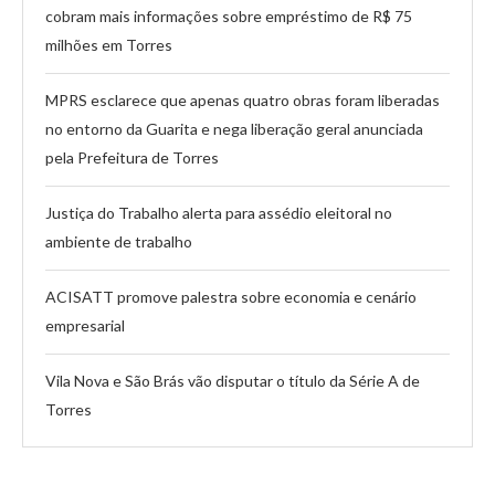
cobram mais informações sobre empréstimo de R$ 75
milhões em Torres
MPRS esclarece que apenas quatro obras foram liberadas
no entorno da Guarita e nega liberação geral anunciada
pela Prefeitura de Torres
Justiça do Trabalho alerta para assédio eleitoral no
ambiente de trabalho
ACISATT promove palestra sobre economia e cenário
empresarial
Vila Nova e São Brás vão disputar o título da Série A de
Torres