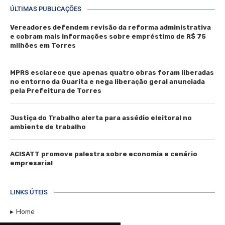
ÚLTIMAS PUBLICAÇÕES
Vereadores defendem revisão da reforma administrativa
e cobram mais informações sobre empréstimo de R$ 75
milhões em Torres
MPRS esclarece que apenas quatro obras foram liberadas
no entorno da Guarita e nega liberação geral anunciada
pela Prefeitura de Torres
Justiça do Trabalho alerta para assédio eleitoral no
ambiente de trabalho
ACISATT promove palestra sobre economia e cenário
empresarial
LINKS ÚTEIS
Home