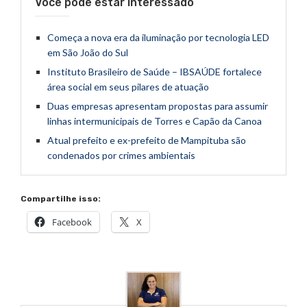
Você pode estar interessado
Começa a nova era da iluminação por tecnologia LED
em São João do Sul
Instituto Brasileiro de Saúde – IBSAÚDE fortalece
área social em seus pilares de atuação
Duas empresas apresentam propostas para assumir
linhas intermunicipais de Torres e Capão da Canoa
Atual prefeito e ex-prefeito de Mampituba são
condenados por crimes ambientais
Compartilhe isso:
Facebook
X