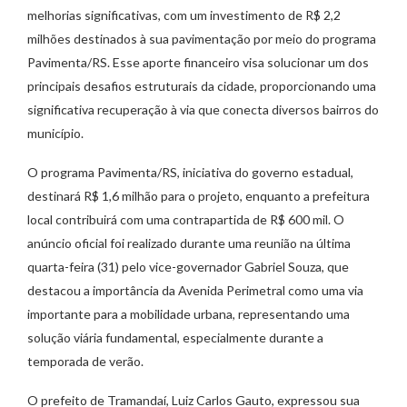
melhorias significativas, com um investimento de R$ 2,2
milhões destinados à sua pavimentação por meio do programa
Pavimenta/RS. Esse aporte financeiro visa solucionar um dos
principais desafios estruturais da cidade, proporcionando uma
significativa recuperação à via que conecta diversos bairros do
município.
O programa Pavimenta/RS, iniciativa do governo estadual,
destinará R$ 1,6 milhão para o projeto, enquanto a prefeitura
local contribuirá com uma contrapartida de R$ 600 mil. O
anúncio oficial foi realizado durante uma reunião na última
quarta-feira (31) pelo vice-governador Gabriel Souza, que
destacou a importância da Avenida Perimetral como uma via
importante para a mobilidade urbana, representando uma
solução viária fundamental, especialmente durante a
temporada de verão.
O prefeito de Tramandaí, Luiz Carlos Gauto, expressou sua