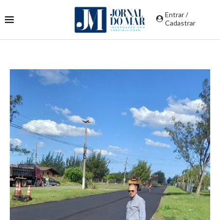
Entrar /
Cadastrar