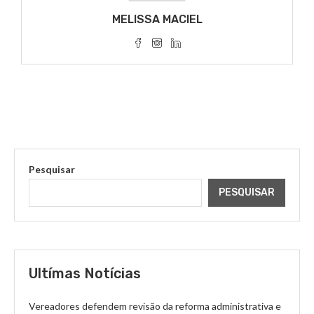
MELISSA MACIEL
Pesquisar
PESQUISAR
Ultímas Notícias
Vereadores defendem revisão da reforma administrativa e