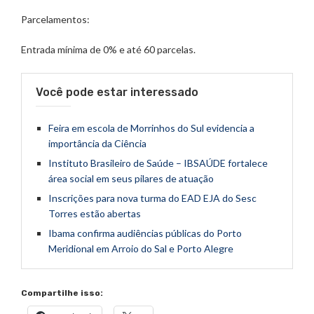
Parcelamentos:
Entrada mínima de 0% e até 60 parcelas.
Você pode estar interessado
Feira em escola de Morrinhos do Sul evidencia a
importância da Ciência
Instituto Brasileiro de Saúde – IBSAÚDE fortalece
área social em seus pilares de atuação
Inscrições para nova turma do EAD EJA do Sesc
Torres estão abertas
Ibama confirma audiências públicas do Porto
Meridional em Arroio do Sal e Porto Alegre
Compartilhe isso: