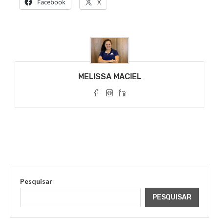
Facebook
X
MELISSA MACIEL
Pesquisar
PESQUISAR