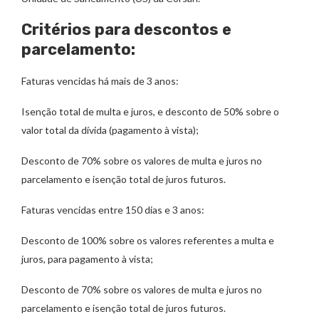
Critérios para descontos e
parcelamento:
Faturas vencidas há mais de 3 anos:
Isenção total de multa e juros, e desconto de 50% sobre o
valor total da dívida (pagamento à vista);
Desconto de 70% sobre os valores de multa e juros no
parcelamento e isenção total de juros futuros.
Faturas vencidas entre 150 dias e 3 anos:
Desconto de 100% sobre os valores referentes a multa e
juros, para pagamento à vista;
Desconto de 70% sobre os valores de multa e juros no
parcelamento e isenção total de juros futuros.