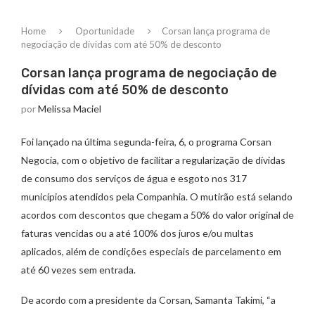
Home
Oportunidade
Corsan lança programa de
negociação de dívidas com até 50% de desconto
Corsan lança programa de negociação de
dívidas com até 50% de desconto
por
Melissa Maciel
Foi lançado na última segunda-feira, 6, o programa Corsan
Negocia, com o objetivo de facilitar a regularização de dívidas
de consumo dos serviços de água e esgoto nos 317
municípios atendidos pela Companhia. O mutirão está selando
acordos com descontos que chegam a 50% do valor original de
faturas vencidas ou a até 100% dos juros e/ou multas
aplicados, além de condições especiais de parcelamento em
até 60 vezes sem entrada.
De acordo com a presidente da Corsan, Samanta Takimi, “a