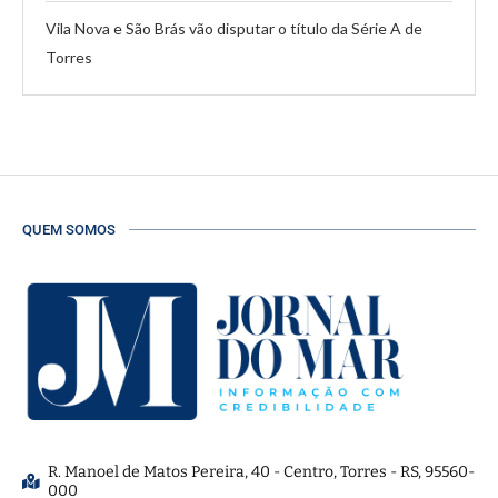
Vila Nova e São Brás vão disputar o título da Série A de
Torres
QUEM SOMOS
R. Manoel de Matos Pereira, 40 - Centro, Torres - RS, 95560-
000