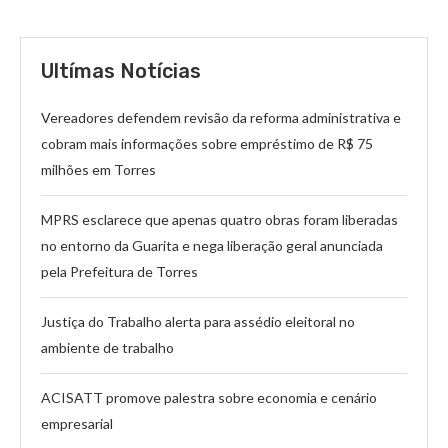
Ultímas Notícias
Vereadores defendem revisão da reforma administrativa e
cobram mais informações sobre empréstimo de R$ 75
milhões em Torres
MPRS esclarece que apenas quatro obras foram liberadas
no entorno da Guarita e nega liberação geral anunciada
pela Prefeitura de Torres
Justiça do Trabalho alerta para assédio eleitoral no
ambiente de trabalho
ACISATT promove palestra sobre economia e cenário
empresarial