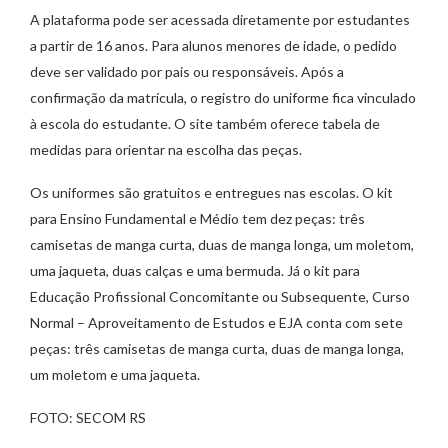
A plataforma pode ser acessada diretamente por estudantes
a partir de 16 anos. Para alunos menores de idade, o pedido
deve ser validado por pais ou responsáveis. Após a
confirmação da matrícula, o registro do uniforme fica vinculado
à escola do estudante. O site também oferece tabela de
medidas para orientar na escolha das peças.
Os uniformes são gratuitos e entregues nas escolas. O kit
para Ensino Fundamental e Médio tem dez peças: três
camisetas de manga curta, duas de manga longa, um moletom,
uma jaqueta, duas calças e uma bermuda. Já o kit para
Educação Profissional Concomitante ou Subsequente, Curso
Normal – Aproveitamento de Estudos e EJA conta com sete
peças: três camisetas de manga curta, duas de manga longa,
um moletom e uma jaqueta.
FOTO: SECOM RS