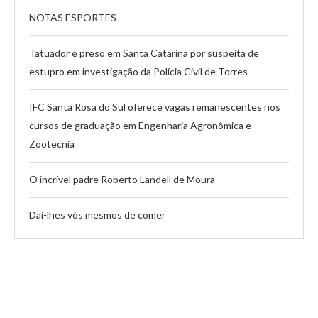
NOTAS ESPORTES
Tatuador é preso em Santa Catarina por suspeita de
estupro em investigação da Polícia Civil de Torres
IFC Santa Rosa do Sul oferece vagas remanescentes nos
cursos de graduação em Engenharia Agronômica e
Zootecnia
O incrível padre Roberto Landell de Moura
Dai-lhes vós mesmos de comer