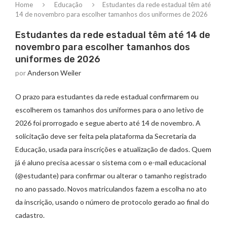
Home
Educação
Estudantes da rede estadual têm até
14 de novembro para escolher tamanhos dos uniformes de 2026
Estudantes da rede estadual têm até 14 de
novembro para escolher tamanhos dos
uniformes de 2026
por
Anderson Weiler
O prazo para estudantes da rede estadual confirmarem ou
escolherem os tamanhos dos uniformes para o ano letivo de
2026 foi prorrogado e segue aberto até 14 de novembro. A
solicitação deve ser feita pela plataforma da Secretaria da
Educação, usada para inscrições e atualização de dados. Quem
já é aluno precisa acessar o sistema com o e-mail educacional
(@estudante) para confirmar ou alterar o tamanho registrado
no ano passado. Novos matriculandos fazem a escolha no ato
da inscrição, usando o número de protocolo gerado ao final do
cadastro.