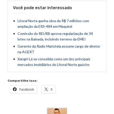
Você pode estar interessado
Litoral Norte ganha obra de R$ 7 milhões com
ampliação da ERS-484 em Maquiné
Comissão do REURB aprova regularização de 34
lotes na Baixada, incluindo terreno da EMEI
Gerente da Rádio Maristela assume cargo de diretor
na AGERT
Xangri-Lá se consolida como um dos principais
mercados imobiliários do Litoral Norte gaúcho
Compartilhe isso:
Facebook
X