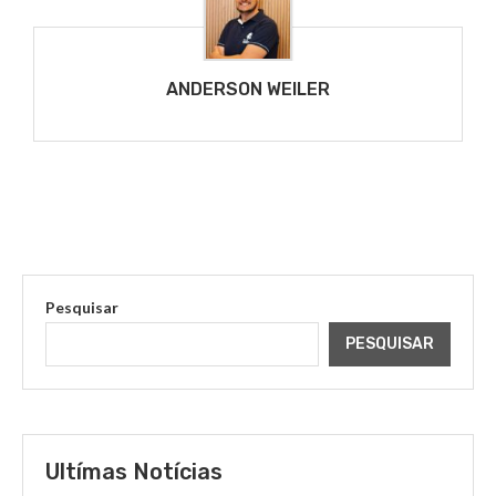
ANDERSON WEILER
Pesquisar
PESQUISAR
Ultímas Notícias