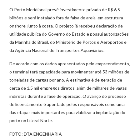
O Porto Meridional prevê investimento privado de R$ 6,5
bilhões e será instalado fora da faixa de areia, em estrutura
onshore, junto à costa. O projeto já recebeu declaração de
utilidade pública do Governo do Estado e possui autorizações
da Marinha do Brasil, do Ministério de Portos e Aeroportos e
da Agência Nacional de Transportes Aquaviários.
De acordo com os dados apresentados pelo empreendimento,
o terminal terá capacidade para movimentar até 53 milhões de
toneladas de cargas por ano. A estimativa é de geração de
cerca de 1,5 mil empregos diretos, além de milhares de vagas
indiretas durante a fase de operação. O avanço do processo
de licenciamento é apontado pelos responsáveis como uma
das etapas mais importantes para viabilizar a implantação do
porto no Litoral Norte.
FOTO: DTA ENGENHARIA