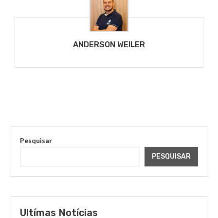
ANDERSON WEILER
Pesquisar
PESQUISAR
Ultímas Notícias