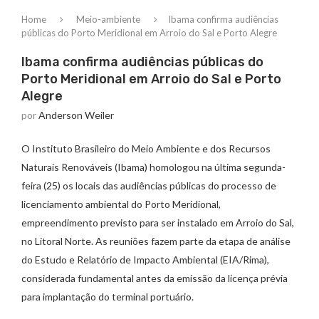
Home
Meio-ambiente
Ibama confirma audiências
públicas do Porto Meridional em Arroio do Sal e Porto Alegre
Ibama confirma audiências públicas do
Porto Meridional em Arroio do Sal e Porto
Alegre
por
Anderson Weiler
O Instituto Brasileiro do Meio Ambiente e dos Recursos
Naturais Renováveis (Ibama) homologou na última segunda-
feira (25) os locais das audiências públicas do processo de
licenciamento ambiental do Porto Meridional,
empreendimento previsto para ser instalado em Arroio do Sal,
no Litoral Norte. As reuniões fazem parte da etapa de análise
do Estudo e Relatório de Impacto Ambiental (EIA/Rima),
considerada fundamental antes da emissão da licença prévia
para implantação do terminal portuário.