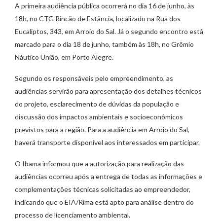
A primeira audiência pública ocorrerá no dia 16 de junho, às
18h, no CTG Rincão de Estância, localizado na Rua dos
Eucaliptos, 343, em Arroio do Sal. Já o segundo encontro está
marcado para o dia 18 de junho, também às 18h, no Grêmio
Náutico União, em Porto Alegre.
Segundo os responsáveis pelo empreendimento, as
audiências servirão para apresentação dos detalhes técnicos
do projeto, esclarecimento de dúvidas da população e
discussão dos impactos ambientais e socioeconômicos
previstos para a região. Para a audiência em Arroio do Sal,
haverá transporte disponível aos interessados em participar.
O Ibama informou que a autorização para realização das
audiências ocorreu após a entrega de todas as informações e
complementações técnicas solicitadas ao empreendedor,
indicando que o EIA/Rima está apto para análise dentro do
processo de licenciamento ambiental.