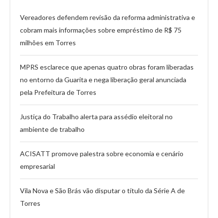
Vereadores defendem revisão da reforma administrativa e
cobram mais informações sobre empréstimo de R$ 75
milhões em Torres
MPRS esclarece que apenas quatro obras foram liberadas
no entorno da Guarita e nega liberação geral anunciada
pela Prefeitura de Torres
Justiça do Trabalho alerta para assédio eleitoral no
ambiente de trabalho
ACISATT promove palestra sobre economia e cenário
empresarial
Vila Nova e São Brás vão disputar o título da Série A de
Torres