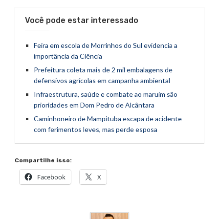
Você pode estar interessado
Feira em escola de Morrinhos do Sul evidencia a
importância da Ciência
Prefeitura coleta mais de 2 mil embalagens de
defensivos agrícolas em campanha ambiental
Infraestrutura, saúde e combate ao maruim são
prioridades em Dom Pedro de Alcântara
Caminhoneiro de Mampituba escapa de acidente
com ferimentos leves, mas perde esposa
Compartilhe isso:
Facebook
X