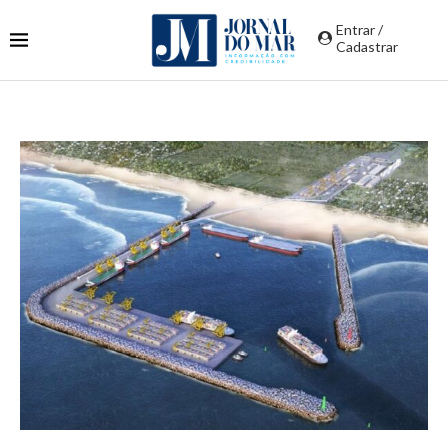
Entrar /
Cadastrar