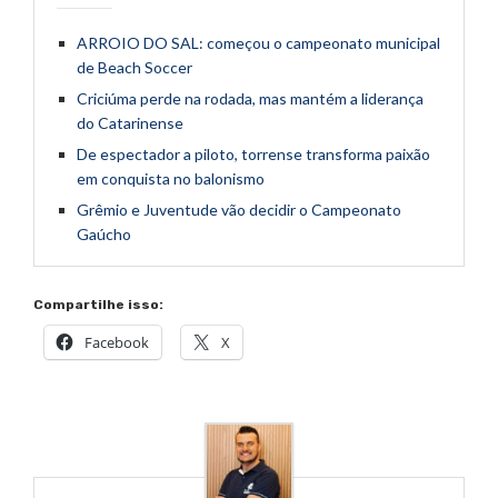
ARROIO DO SAL: começou o campeonato municipal
de Beach Soccer
Criciúma perde na rodada, mas mantém a liderança
do Catarinense
De espectador a piloto, torrense transforma paixão
em conquista no balonismo
Grêmio e Juventude vão decidir o Campeonato
Gaúcho
Compartilhe isso:
Facebook
X