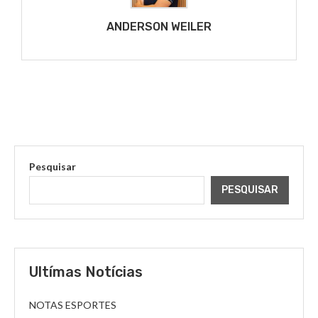
ANDERSON WEILER
Pesquisar
PESQUISAR
Ultímas Notícias
NOTAS ESPORTES