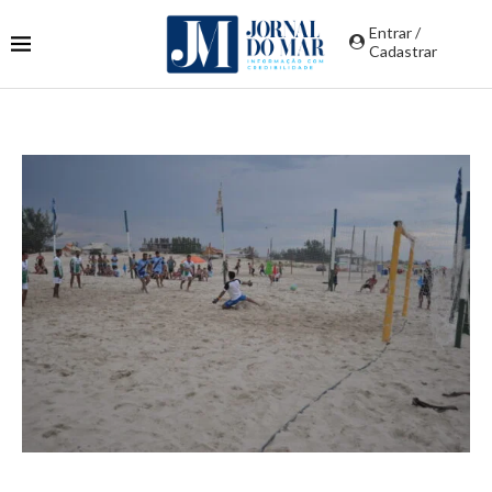
Entrar /
Cadastrar