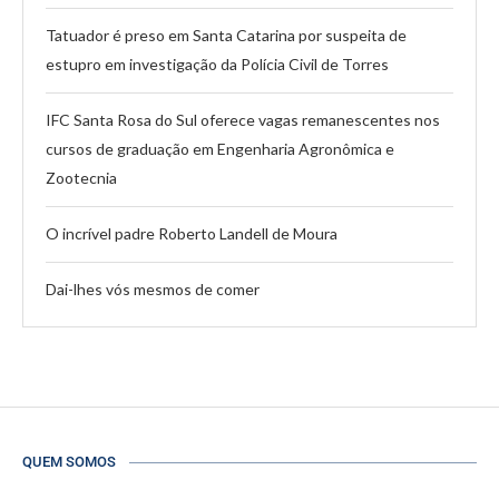
Tatuador é preso em Santa Catarina por suspeita de
estupro em investigação da Polícia Civil de Torres
IFC Santa Rosa do Sul oferece vagas remanescentes nos
cursos de graduação em Engenharia Agronômica e
Zootecnia
O incrível padre Roberto Landell de Moura
Dai-lhes vós mesmos de comer
QUEM SOMOS