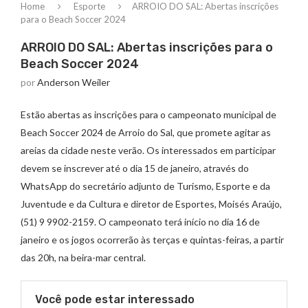
Home
Esporte
ARROIO DO SAL: Abertas inscrições
para o Beach Soccer 2024
ARROIO DO SAL: Abertas inscrições para o
Beach Soccer 2024
por
Anderson Weiler
Estão abertas as inscrições para o campeonato municipal de
Beach Soccer 2024 de Arroio do Sal, que promete agitar as
areias da cidade neste verão. Os interessados em participar
devem se inscrever até o dia 15 de janeiro, através do
WhatsApp do secretário adjunto de Turismo, Esporte e da
Juventude e da Cultura e diretor de Esportes, Moisés Araújo,
(51) 9 9902-2159. O campeonato terá início no dia 16 de
janeiro e os jogos ocorrerão às terças e quintas-feiras, a partir
das 20h, na beira-mar central.
Você pode estar interessado