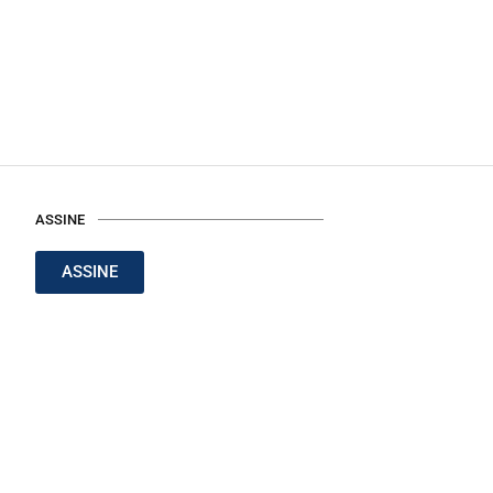
ASSINE
ASSINE