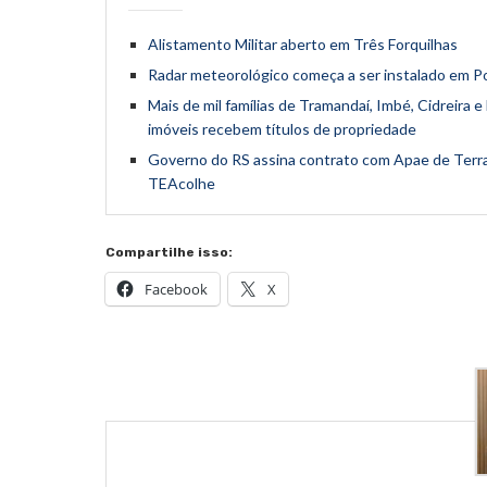
Alistamento Militar aberto em Três Forquilhas
Radar meteorológico começa a ser instalado em Po
Mais de mil famílias de Tramandaí, Imbé, Cidreira 
imóveis recebem títulos de propriedade
Governo do RS assina contrato com Apae de Terra
TEAcolhe
Compartilhe isso:
Facebook
X