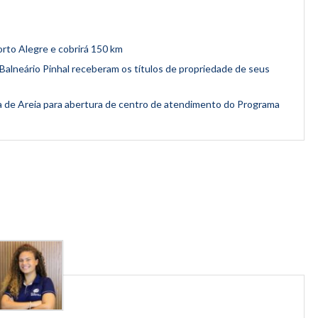
rto Alegre e cobrirá 150 km
e Balneário Pinhal receberam os títulos de propriedade de seus
 de Areia para abertura de centro de atendimento do Programa