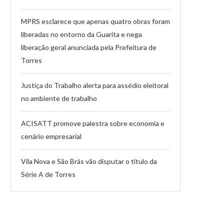
MPRS esclarece que apenas quatro obras foram
liberadas no entorno da Guarita e nega
liberação geral anunciada pela Prefeitura de
Torres
Justiça do Trabalho alerta para assédio eleitoral
no ambiente de trabalho
ACISATT promove palestra sobre economia e
cenário empresarial
Vila Nova e São Brás vão disputar o título da
Série A de Torres