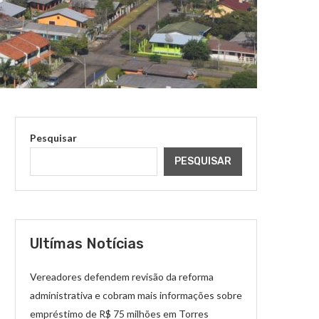
Pesquisar
PESQUISAR
Ultímas Notícias
Vereadores defendem revisão da reforma
administrativa e cobram mais informações sobre
empréstimo de R$ 75 milhões em Torres