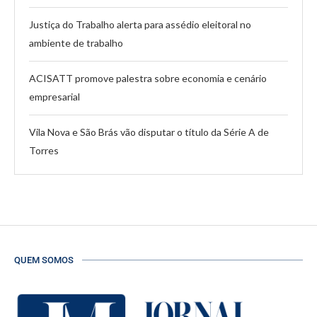
Justiça do Trabalho alerta para assédio eleitoral no
ambiente de trabalho
ACISATT promove palestra sobre economia e cenário
empresarial
Vila Nova e São Brás vão disputar o título da Série A de
Torres
QUEM SOMOS