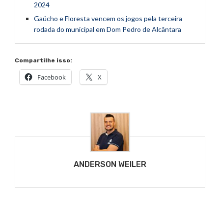
2024
Gaúcho e Floresta vencem os jogos pela terceira
rodada do municipal em Dom Pedro de Alcântara
Compartilhe isso:
Facebook
X
ANDERSON WEILER