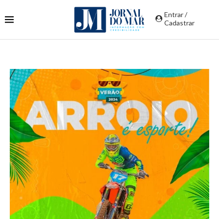
Entrar /
Cadastrar