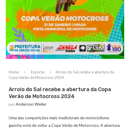
Home
Esporte
Arroio do Sal recebe a abertura da
Copa Verão de Motocross 2024
Arroio do Sal recebe a abertura da Copa
Verão de Motocross 2024
por
Anderson Weiler
Uma das competições mais tradicionais do motociclismo
gaúcho está de volta: a Copa Verão de Motocross. A abertura