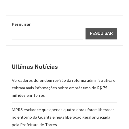
Pesquisar
PESQUISAR
Ultímas Notícias
Vereadores defendem revisão da reforma administrativa e
cobram mais informações sobre empréstimo de R$ 75
milhões em Torres
MPRS esclarece que apenas quatro obras foram liberadas
no entorno da Guarita e nega liberação geral anunciada
pela Prefeitura de Torres