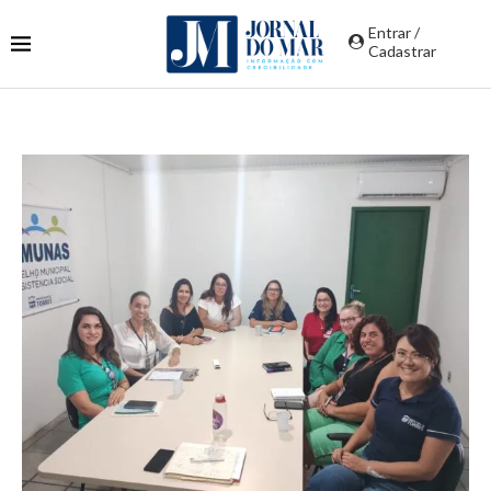
Entrar /
Cadastrar