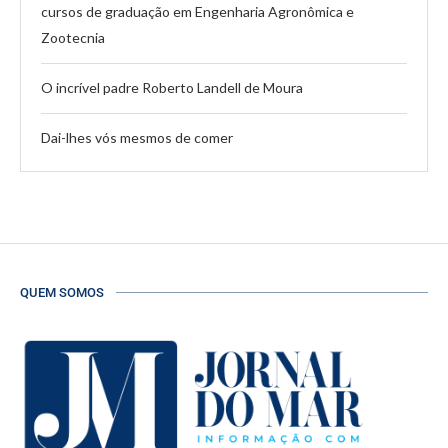
cursos de graduação em Engenharia Agronômica e
Zootecnia
O incrível padre Roberto Landell de Moura
Dai-lhes vós mesmos de comer
QUEM SOMOS