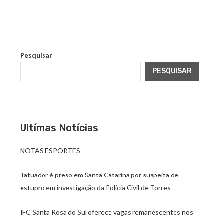
Pesquisar
PESQUISAR
Ultímas Notícias
NOTAS ESPORTES
Tatuador é preso em Santa Catarina por suspeita de
estupro em investigação da Polícia Civil de Torres
IFC Santa Rosa do Sul oferece vagas remanescentes nos