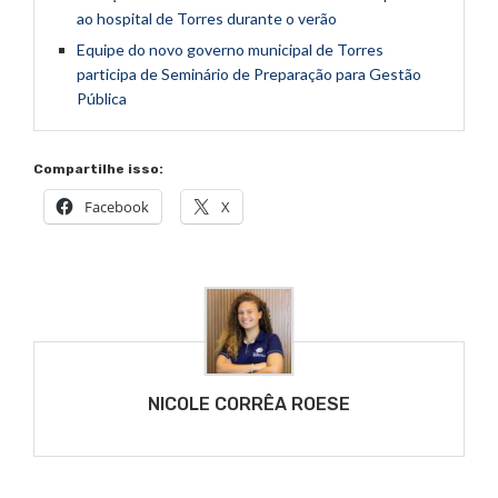
ao hospital de Torres durante o verão
Equipe do novo governo municipal de Torres
participa de Seminário de Preparação para Gestão
Pública
Compartilhe isso:
Facebook
X
NICOLE CORRÊA ROESE