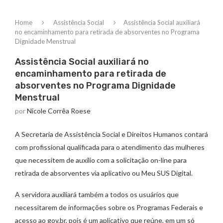
Home
Assistência Social
Assistência Social auxiliará
no encaminhamento para retirada de absorventes no Programa
Dignidade Menstrual
Assistência Social auxiliará no
encaminhamento para retirada de
absorventes no Programa Dignidade
Menstrual
por
Nicole Corrêa Roese
A Secretaria de Assistência Social e Direitos Humanos contará
com profissional qualificada para o atendimento das mulheres
que necessitem de auxílio com a solicitação on-line para
retirada de absorventes via aplicativo ou Meu SUS Digital.
A servidora auxiliará também a todos os usuários que
necessitarem de informações sobre os Programas Federais e
acesso ao gov.br, pois é um aplicativo que reúne, em um só