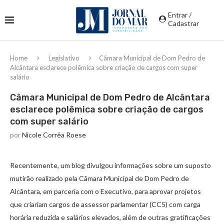
Entrar /
Cadastrar
Home
Legislativo
Câmara Municipal de Dom Pedro de
Alcântara esclarece polêmica sobre criação de cargos com super
salário
Câmara Municipal de Dom Pedro de Alcântara
esclarece polêmica sobre criação de cargos
com super salário
por
Nicole Corrêa Roese
Recentemente, um blog divulgou informações sobre um suposto
mutirão realizado pela Câmara Municipal de Dom Pedro de
Alcântara, em parceria com o Executivo, para aprovar projetos
que criariam cargos de assessor parlamentar (CC5) com carga
horária reduzida e salários elevados, além de outras gratificações