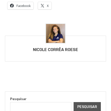
Facebook
X
NICOLE CORRÊA ROESE
Pesquisar
PESQUISAR