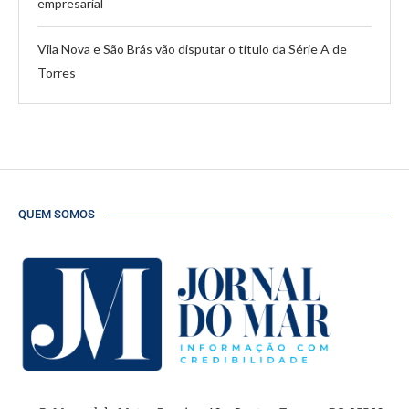
empresarial
Vila Nova e São Brás vão disputar o título da Série A de
Torres
QUEM SOMOS