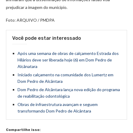
prejudicar a imagem do município.
Foto: ARQUIVO / PMDPA
Você pode estar interessado
Após uma semana de obras de calçamento Estrada dos
Hilários deve ser liberada hoje (6) em Dom Pedro de
Alcânatara
Iniciado calçamento na comunidade dos Lumertz em
Dom Pedro de Alcântara
Dom Pedro de Alcântara lança nova edição do programa
de reabilitação odontológica
Obras de infraestrutura avançam e seguem
transformando Dom Pedro de Alcântara
Compartilhe isso: