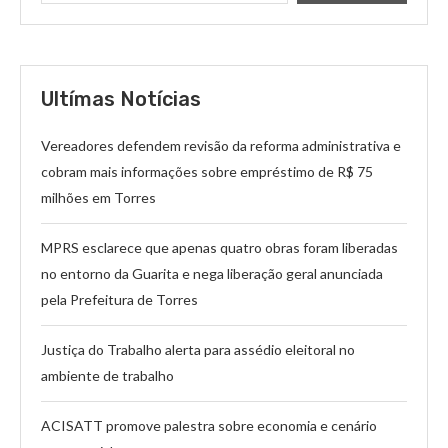
Ultímas Notícias
Vereadores defendem revisão da reforma administrativa e
cobram mais informações sobre empréstimo de R$ 75
milhões em Torres
MPRS esclarece que apenas quatro obras foram liberadas
no entorno da Guarita e nega liberação geral anunciada
pela Prefeitura de Torres
Justiça do Trabalho alerta para assédio eleitoral no
ambiente de trabalho
ACISATT promove palestra sobre economia e cenário