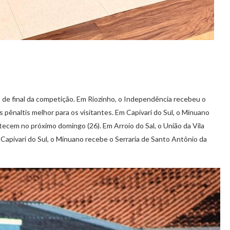
 de final da competição. Em Riozinho, o Independência recebeu o
s pênaltis melhor para os visitantes. Em Capivari do Sul, o Minuano
tecem no próximo domingo (26). Em Arroio do Sal, o União da Vila
Capivari do Sul, o Minuano recebe o Serraria de Santo Antônio da