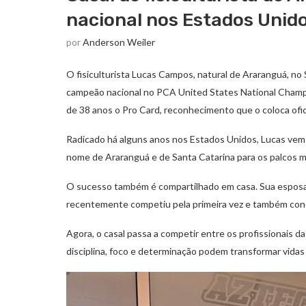
nacional nos Estados Unido
por
Anderson Weiler
O fisiculturista Lucas Campos, natural de Araranguá, no 
campeão nacional no PCA United States National Champion
de 38 anos o Pro Card, reconhecimento que o coloca ofic
Radicado há alguns anos nos Estados Unidos, Lucas vem s
nome de Araranguá e de Santa Catarina para os palcos 
O sucesso também é compartilhado em casa. Sua esposa,
recentemente competiu pela primeira vez e também conqu
Agora, o casal passa a competir entre os profissionais 
disciplina, foco e determinação podem transformar vidas 