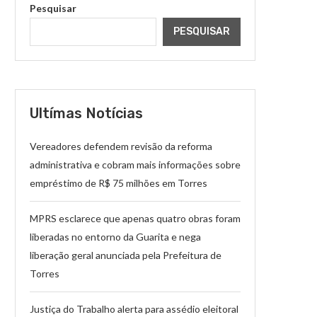
Pesquisar
PESQUISAR
Ultímas Notícias
Vereadores defendem revisão da reforma
administrativa e cobram mais informações sobre
empréstimo de R$ 75 milhões em Torres
MPRS esclarece que apenas quatro obras foram
liberadas no entorno da Guarita e nega
liberação geral anunciada pela Prefeitura de
Torres
Justiça do Trabalho alerta para assédio eleitoral