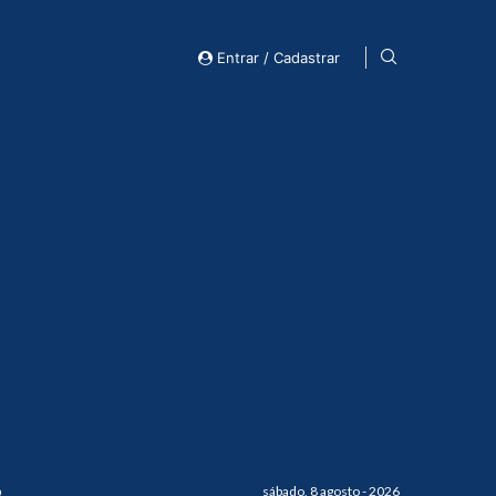
Entrar / Cadastrar
o
sábado, 8 agosto - 2026