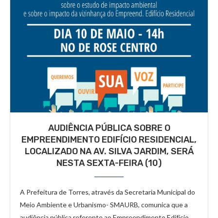
AUDIÊNCIA PÚBLICA SOBRE O
EMPREENDIMENTO EDIFÍCIO RESIDENCIAL,
LOCALIZADO NA AV. SILVA JARDIM, SERÁ
NESTA SEXTA-FEIRA (10)
A Prefeitura de Torres, através da Secretaria Municipal do
Meio Ambiente e Urbanismo- SMAURB, comunica que a
audiência pública referente ao Empreendimento Edifício