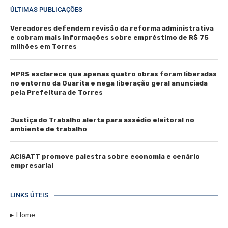
ÚLTIMAS PUBLICAÇÕES
Vereadores defendem revisão da reforma administrativa
e cobram mais informações sobre empréstimo de R$ 75
milhões em Torres
MPRS esclarece que apenas quatro obras foram liberadas
no entorno da Guarita e nega liberação geral anunciada
pela Prefeitura de Torres
Justiça do Trabalho alerta para assédio eleitoral no
ambiente de trabalho
ACISATT promove palestra sobre economia e cenário
empresarial
LINKS ÚTEIS
Home