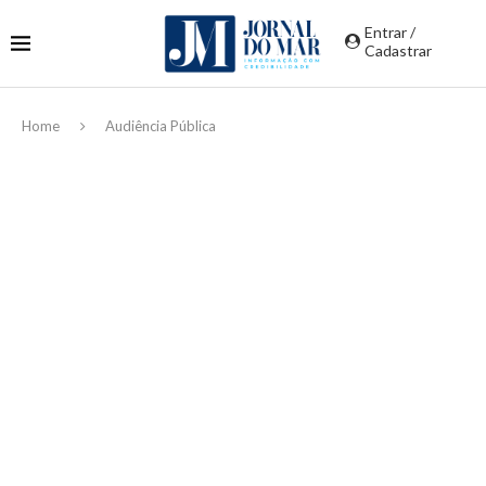
Entrar /
Cadastrar
Home
Audiência Pública