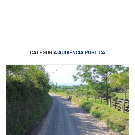
CATEGORIA:
AUDIÊNCIA PÚBLICA