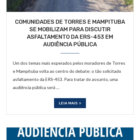
COMUNIDADES DE TORRES E MAMPITUBA
SE MOBILIZAM PARA DISCUTIR
ASFALTAMENTO DA ERS-453 EM
AUDIÊNCIA PÚBLICA
Um dos temas mais esperados pelos moradores de Torres
e Mampituba volta ao centro do debate: o tão solicitado
asfaltamento da ERS-453. Para tratar do assunto, uma
audiência pública será …
LEIA MAIS