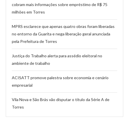
cobram mais informações sobre empréstimo de R$ 75
milhões em Torres
MPRS esclarece que apenas quatro obras foram liberadas
no entorno da Guarita e nega liberação geral anunciada
pela Prefeitura de Torres
Justiça do Trabalho alerta para assédio eleitoral no
ambiente de trabalho
ACISATT promove palestra sobre economia e cenário
empresarial
Vila Nova e São Brás vão disputar o título da Série A de
Torres