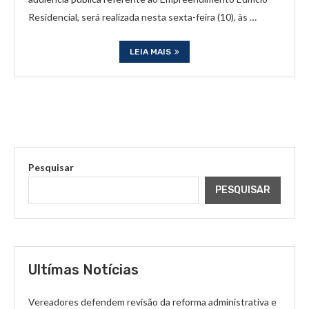
Residencial, será realizada nesta sexta-feira (10), às …
LEIA MAIS
Pesquisar
PESQUISAR
Ultímas Notícias
Vereadores defendem revisão da reforma administrativa e