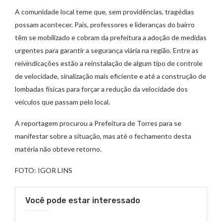
A comunidade local teme que, sem providências, tragédias
possam acontecer. Pais, professores e lideranças do bairro
têm se mobilizado e cobram da prefeitura a adoção de medidas
urgentes para garantir a segurança viária na região. Entre as
reivindicações estão a reinstalação de algum tipo de controle
de velocidade, sinalização mais eficiente e até a construção de
lombadas físicas para forçar a redução da velocidade dos
veículos que passam pelo local.
A reportagem procurou a Prefeitura de Torres para se
manifestar sobre a situação, mas até o fechamento desta
matéria não obteve retorno.
FOTO: IGOR LINS
Você pode estar interessado