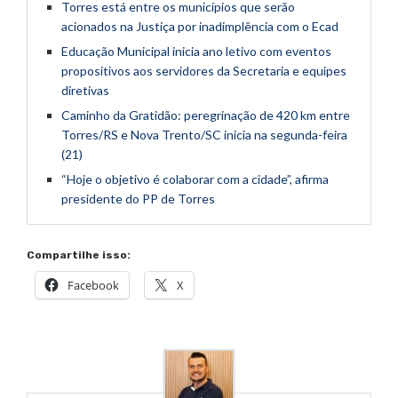
Torres está entre os municípios que serão
acionados na Justiça por inadimplência com o Ecad
Educação Municipal inicia ano letivo com eventos
propositivos aos servidores da Secretaria e equipes
diretivas
Caminho da Gratidão: peregrinação de 420 km entre
Torres/RS e Nova Trento/SC inicia na segunda-feira
(21)
“Hoje o objetivo é colaborar com a cidade”, afirma
presidente do PP de Torres
Compartilhe isso:
Facebook
X