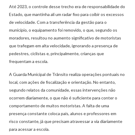
Até 2023, o controle desse trecho era de responsabilidade do
Estado, que mantinha ali um radar fixo para coibir os excessos
de velocidade. Com a transferência da gestão para o
município, o equipamento foi removido, o que, segundo os
moradores, resultou no aumento significativo de motoristas
que trafegam em alta velocidade, ignorando a presença de
pedestres, ciclistas e, principalmente, crianças que
frequentam a escola.
A Guarda Municipal de Trânsito realiza operações pontuais no
local, com ações de fiscalização e orientação. No entanto,
segundo relatos da comunidade, essas intervenções não
ocorrem diariamente, o que não é suficiente para conter o
comportamento de muitos motoristas. A falta de uma
presença constante coloca pais, alunos e professores em
risco constante, já que precisam atravessar a via diariamente
para acessar a escola.