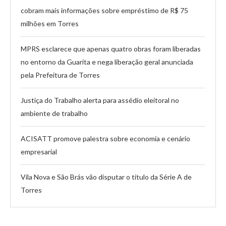
cobram mais informações sobre empréstimo de R$ 75
milhões em Torres
MPRS esclarece que apenas quatro obras foram liberadas
no entorno da Guarita e nega liberação geral anunciada
pela Prefeitura de Torres
Justiça do Trabalho alerta para assédio eleitoral no
ambiente de trabalho
ACISATT promove palestra sobre economia e cenário
empresarial
Vila Nova e São Brás vão disputar o título da Série A de
Torres