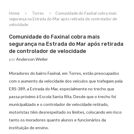
Home
Torres
Comunidade do Faxinal cobra mais
segurança na Estrada do Mar após retirada de controlador de
velocidade
Comunidade do Faxinal cobra mais
segurança na Estrada do Mar após retirada
de controlador de velocidade
por
Anderson Weiler
Moradores do bairro Faxinal, em Torres, estão preocupados
com o aumento da velocidade dos veículos que trafegam pela
ERS-389, a Estrada do Mar, especialmente no trecho que
passa próximo à Escola Santa Rita. Desde que o trecho foi
municipalizado e o controlador de velocidade retirado,
motoristas têm desrespeitado os limites, colocando em risco
tanto os moradores quanto alunos e funcionários da
instituição de ensino.