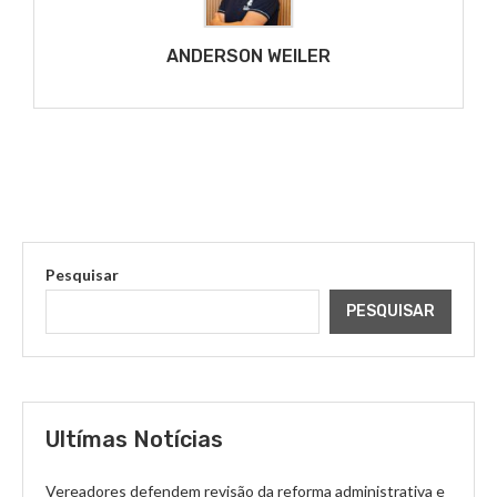
ANDERSON WEILER
Pesquisar
PESQUISAR
Ultímas Notícias
Vereadores defendem revisão da reforma administrativa e