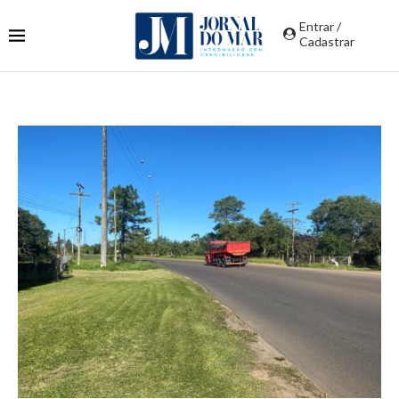
Entrar /
Cadastrar