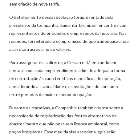
sem criação de nova tarifa.
O detalhamento dessa resolução foi apresentado pela
presidente da Companhia, Samanta Takimi, em encontros com
representantes de entidades e empresários da hotelaria. Nas
reuniões, foi reiterado o compromisso de que a adequação não
acarretará acréscimo de valores.
Para assegurar essa diretriz, a Corsan está entrando em
contato com cada empreendimento a fim de adequar a forma
de contratação às características específicas de operação,
considerando a sazonalidade e as oscilações de consumo
entre períodos de maior e menor ocupação.
Durante as tratativas, a Companhia também orienta sobre a
necessidade de regularização das fontes alternativas de
abastecimento que não possuem licença ambiental, como
poços irregulares. Essa medida visa atender a legislação