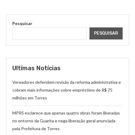
Pesquisar
PESQUISAR
Ultímas Notícias
Vereadores defendem revisão da reforma administrativa e
cobram mais informações sobre empréstimo de R$ 75
milhões em Torres
MPRS esclarece que apenas quatro obras foram liberadas
no entorno da Guarita e nega liberação geral anunciada
pela Prefeitura de Torres