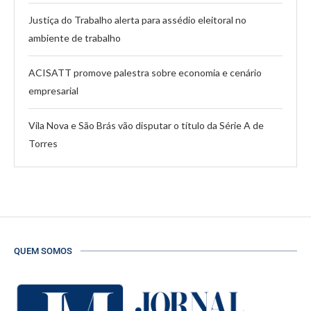
Justiça do Trabalho alerta para assédio eleitoral no
ambiente de trabalho
ACISATT promove palestra sobre economia e cenário
empresarial
Vila Nova e São Brás vão disputar o título da Série A de
Torres
QUEM SOMOS