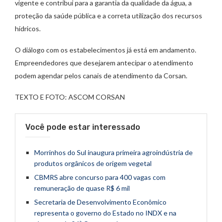
vigente e contribui para a garantia da qualidade da água, a
proteção da saúde pública e a correta utilização dos recursos
hídricos.
O diálogo com os estabelecimentos já está em andamento.
Empreendedores que desejarem antecipar o atendimento
podem agendar pelos canais de atendimento da Corsan.
TEXTO E FOTO: ASCOM CORSAN
Você pode estar interessado
Morrinhos do Sul inaugura primeira agroindústria de
produtos orgânicos de origem vegetal
CBMRS abre concurso para 400 vagas com
remuneração de quase R$ 6 mil
Secretaria de Desenvolvimento Econômico
representa o governo do Estado no INDX e na