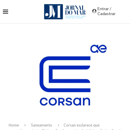
Entrar /
Cadastrar
Home
Saneamento
Corsan esclarece que