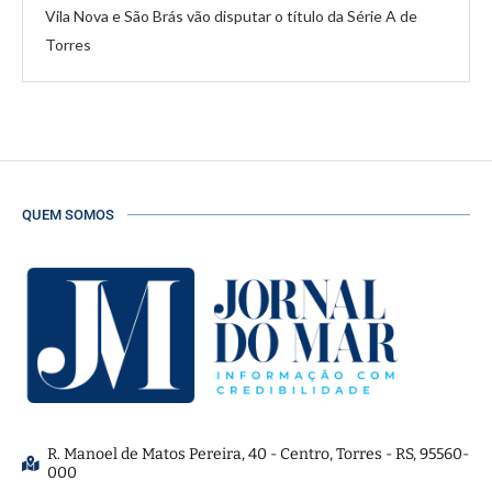
Vila Nova e São Brás vão disputar o título da Série A de
Torres
QUEM SOMOS
R. Manoel de Matos Pereira, 40 - Centro, Torres - RS, 95560-
000