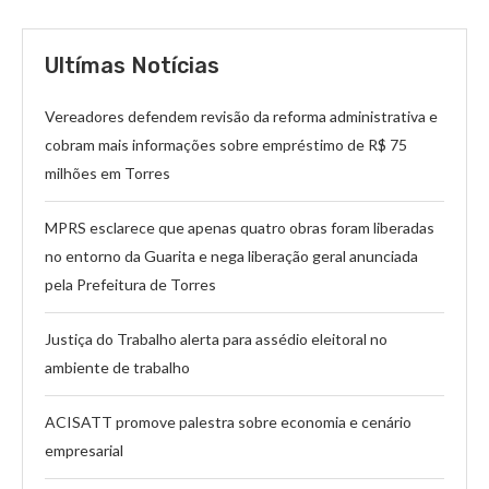
Ultímas Notícias
Vereadores defendem revisão da reforma administrativa e
cobram mais informações sobre empréstimo de R$ 75
milhões em Torres
MPRS esclarece que apenas quatro obras foram liberadas
no entorno da Guarita e nega liberação geral anunciada
pela Prefeitura de Torres
Justiça do Trabalho alerta para assédio eleitoral no
ambiente de trabalho
ACISATT promove palestra sobre economia e cenário
empresarial