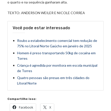
o quarto e na sequência ganharam alta.
TEXTO: ANDERSON WEILER E NICOLE CORREA
Você pode estar interessado
Roubo a estabelecimento comercial tem redução de
75% no Litoral Norte Gaúcho em janeiro de 2025
Homem é preso transportando 50kg de cocaína em
Torres
Criança é agredida por monitora em escola municipal
de Torres
Quatro pessoas são presas em três cidades do
Litoral Norte
Compartilhe isso:
Facebook
X