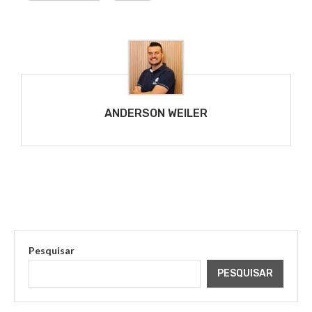
ANDERSON WEILER
Pesquisar
PESQUISAR