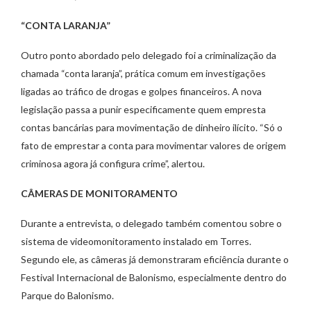
“CONTA LARANJA”
Outro ponto abordado pelo delegado foi a criminalização da
chamada “conta laranja”, prática comum em investigações
ligadas ao tráfico de drogas e golpes financeiros. A nova
legislação passa a punir especificamente quem empresta
contas bancárias para movimentação de dinheiro ilícito. “Só o
fato de emprestar a conta para movimentar valores de origem
criminosa agora já configura crime”, alertou.
CÂMERAS DE MONITORAMENTO
Durante a entrevista, o delegado também comentou sobre o
sistema de videomonitoramento instalado em Torres.
Segundo ele, as câmeras já demonstraram eficiência durante o
Festival Internacional de Balonismo, especialmente dentro do
Parque do Balonismo.