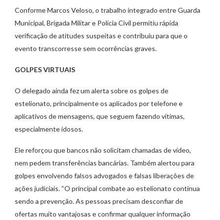
Conforme Marcos Veloso, o trabalho integrado entre Guarda
Municipal, Brigada Militar e Polícia Civil permitiu rápida
verificação de atitudes suspeitas e contribuiu para que o
evento transcorresse sem ocorrências graves.
GOLPES VIRTUAIS
O delegado ainda fez um alerta sobre os golpes de
estelionato, principalmente os aplicados por telefone e
aplicativos de mensagens, que seguem fazendo vítimas,
especialmente idosos.
Ele reforçou que bancos não solicitam chamadas de vídeo,
nem pedem transferências bancárias. Também alertou para
golpes envolvendo falsos advogados e falsas liberações de
ações judiciais. “O principal combate ao estelionato continua
sendo a prevenção. As pessoas precisam desconfiar de
ofertas muito vantajosas e confirmar qualquer informação