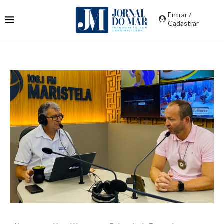
Entrar /
Cadastrar