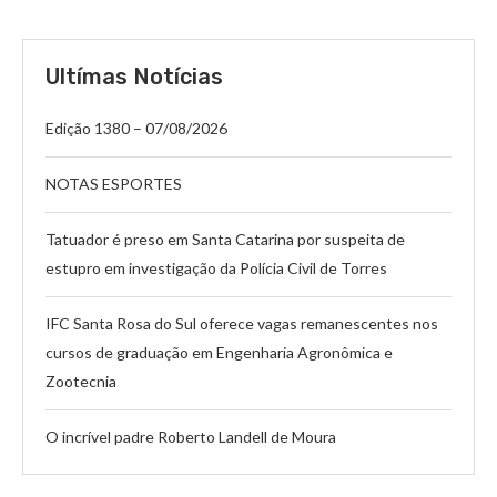
Ultímas Notícias
Edição 1380 – 07/08/2026
NOTAS ESPORTES
Tatuador é preso em Santa Catarina por suspeita de
estupro em investigação da Polícia Civil de Torres
IFC Santa Rosa do Sul oferece vagas remanescentes nos
cursos de graduação em Engenharia Agronômica e
Zootecnia
O incrível padre Roberto Landell de Moura