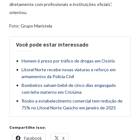
diretamente com profissionais e instituições oficiais”,
orientou.
Foto: Grupo Maristela
Você pode estar interessado
Homem é preso por tráfico de drogas em Osório
Litoral Norte recebe novas viaturas e reforço em
armamentos da Polícia Civil
Bombeiros salvam bebê de cinco dias engasgado
com leite materno em Criciúma
Roubo a estabelecimento comercial tem redução de
75% no Litoral Norte Gaúcho em janeiro de 2025
Compartilhe isso:
Facebook
X