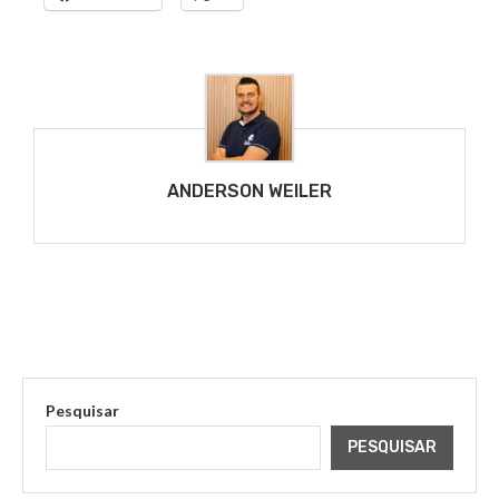
ANDERSON WEILER
Pesquisar
PESQUISAR