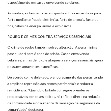
especialmente em casos envolvendo celulares.
As mudanças também criaram qualificadoras específicas para
furto mediante fraude eletrônica, furto de animais, furto de
fios, cabos de energia, armas e explosivos.
ROUBO E CRIMES CONTRA SERVIÇOS ESSENCIAIS
O crime de roubo também sofreu alteração. A pena mínima
passou de 4 para 6 anos de prisão. Casos envolvendo
celulares, armas de fogo e ataques a serviços essenciais agora
possuem agravantes específicas.
De acordo com o delegado, o endurecimento das penas tende
a ampliar a repressão aos crimes patrimoniais e reduzir a
reincidência. “Quando o Estado consegue prender os
responsáveis por esses delitos, há reflexo direto na redução
da criminalidade e no aumento da sensação de segurança da
comunidade”, destacou.