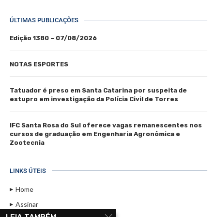
ÚLTIMAS PUBLICAÇÕES
Edição 1380 – 07/08/2026
NOTAS ESPORTES
Tatuador é preso em Santa Catarina por suspeita de
estupro em investigação da Polícia Civil de Torres
IFC Santa Rosa do Sul oferece vagas remanescentes nos
cursos de graduação em Engenharia Agronômica e
Zootecnia
LINKS ÚTEIS
Home
Assinar