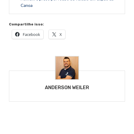
Canoa
Compartilhe isso:
Facebook
X
ANDERSON WEILER