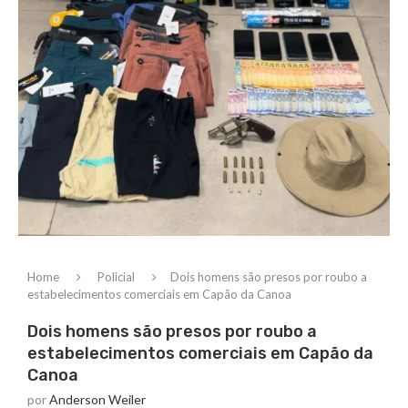
Home
Policial
Dois homens são presos por roubo a
estabelecimentos comerciais em Capão da Canoa
Dois homens são presos por roubo a
estabelecimentos comerciais em Capão da
Canoa
por
Anderson Weiler