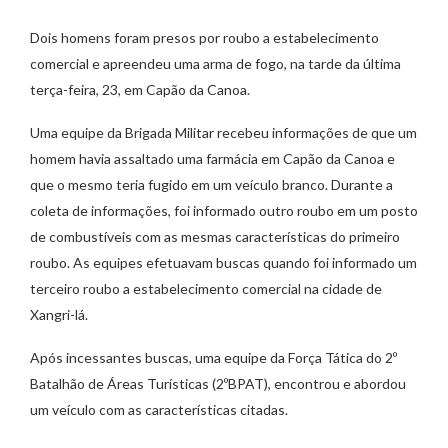
Dois homens foram presos por roubo a estabelecimento
comercial e apreendeu uma arma de fogo, na tarde da última
terça-feira, 23, em Capão da Canoa.
Uma equipe da Brigada Militar recebeu informações de que um
homem havia assaltado uma farmácia em Capão da Canoa e
que o mesmo teria fugido em um veículo branco. Durante a
coleta de informações, foi informado outro roubo em um posto
de combustíveis com as mesmas características do primeiro
roubo. As equipes efetuavam buscas quando foi informado um
terceiro roubo a estabelecimento comercial na cidade de
Xangri-lá.
Após incessantes buscas, uma equipe da Força Tática do 2º
Batalhão de Áreas Turísticas (2ºBPAT), encontrou e abordou
um veículo com as características citadas.