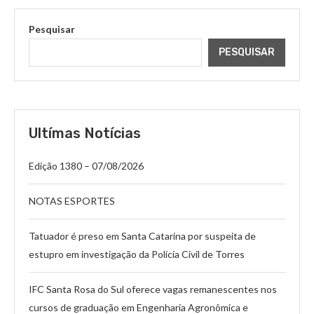
Pesquisar
PESQUISAR
Ultímas Notícias
Edição 1380 – 07/08/2026
NOTAS ESPORTES
Tatuador é preso em Santa Catarina por suspeita de
estupro em investigação da Polícia Civil de Torres
IFC Santa Rosa do Sul oferece vagas remanescentes nos
cursos de graduação em Engenharia Agronômica e