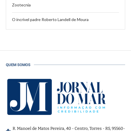
Zootecnia
O incrível padre Roberto Landell de Moura
QUEM SOMOS
R. Manoel de Matos Pereira, 40 - Centro, Torres - RS, 95560-