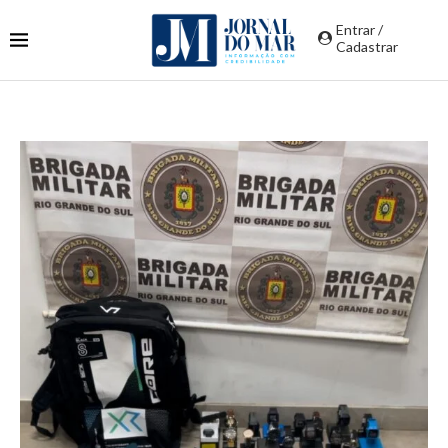
Entrar /
Cadastrar