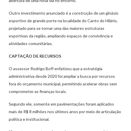
abertura de uma nova via no entorno.
Outro investimento anunciado é a construção de um ginásio
esportivo de grande porte na localidade do Canto do Hilário,
projetado para se tornar uma das maiores estruturas
esportivas da região, ampliando espaços de convivência e
atividades comunitárias.
CAPTAÇÃO DE RECURSOS
O assessor Rodrigo Boff enfatizou que a estratégia
administrativa desde 2020 foi ampliar a busca por recursos
fora do orçamento municipal, permitindo acelerar obras sem
comprometer as finanças locais.
Segundo ele, somente em pavimentações foram aplicados
mais de R$ 8 milhões nos últimos anos por meio de articulação
política e institucional.