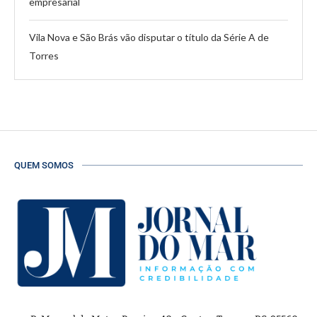
empresarial
Vila Nova e São Brás vão disputar o título da Série A de
Torres
QUEM SOMOS