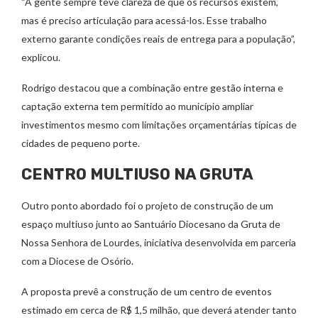
“A gente sempre teve clareza de que os recursos existem,
mas é preciso articulação para acessá-los. Esse trabalho
externo garante condições reais de entrega para a população”,
explicou.
Rodrigo destacou que a combinação entre gestão interna e
captação externa tem permitido ao município ampliar
investimentos mesmo com limitações orçamentárias típicas de
cidades de pequeno porte.
CENTRO MULTIUSO NA GRUTA
Outro ponto abordado foi o projeto de construção de um
espaço multiuso junto ao Santuário Diocesano da Gruta de
Nossa Senhora de Lourdes, iniciativa desenvolvida em parceria
com a Diocese de Osório.
A proposta prevê a construção de um centro de eventos
estimado em cerca de R$ 1,5 milhão, que deverá atender tanto