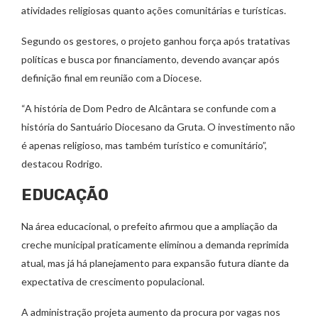
atividades religiosas quanto ações comunitárias e turísticas.
Segundo os gestores, o projeto ganhou força após tratativas
políticas e busca por financiamento, devendo avançar após
definição final em reunião com a Diocese.
“A história de Dom Pedro de Alcântara se confunde com a
história do Santuário Diocesano da Gruta. O investimento não
é apenas religioso, mas também turístico e comunitário”,
destacou Rodrigo.
EDUCAÇÃO
Na área educacional, o prefeito afirmou que a ampliação da
creche municipal praticamente eliminou a demanda reprimida
atual, mas já há planejamento para expansão futura diante da
expectativa de crescimento populacional.
A administração projeta aumento da procura por vagas nos