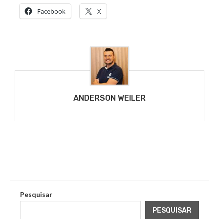
Facebook
X
ANDERSON WEILER
Pesquisar
PESQUISAR