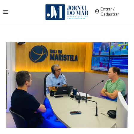
Entrar /
Cadastrar