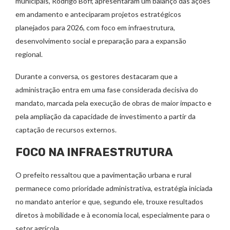
municipais, Rodrigo Boff, apresentaram um balanço das ações
em andamento e anteciparam projetos estratégicos
planejados para 2026, com foco em infraestrutura,
desenvolvimento social e preparação para a expansão
regional.
Durante a conversa, os gestores destacaram que a
administração entra em uma fase considerada decisiva do
mandato, marcada pela execução de obras de maior impacto e
pela ampliação da capacidade de investimento a partir da
captação de recursos externos.
FOCO NA INFRAESTRUTURA
O prefeito ressaltou que a pavimentação urbana e rural
permanece como prioridade administrativa, estratégia iniciada
no mandato anterior e que, segundo ele, trouxe resultados
diretos à mobilidade e à economia local, especialmente para o
setor agrícola.