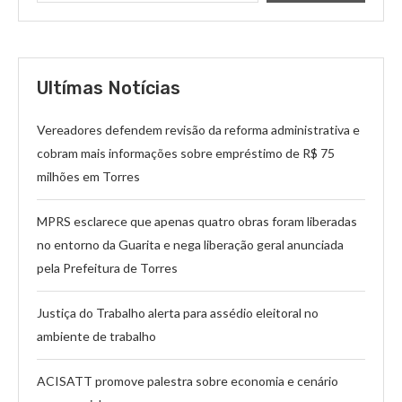
Ultímas Notícias
Vereadores defendem revisão da reforma administrativa e
cobram mais informações sobre empréstimo de R$ 75
milhões em Torres
MPRS esclarece que apenas quatro obras foram liberadas
no entorno da Guarita e nega liberação geral anunciada
pela Prefeitura de Torres
Justiça do Trabalho alerta para assédio eleitoral no
ambiente de trabalho
ACISATT promove palestra sobre economia e cenário