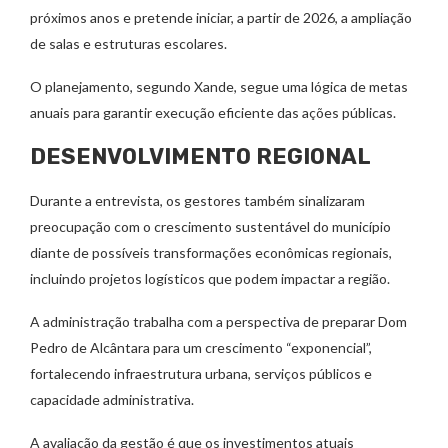
próximos anos e pretende iniciar, a partir de 2026, a ampliação
de salas e estruturas escolares.
O planejamento, segundo Xande, segue uma lógica de metas
anuais para garantir execução eficiente das ações públicas.
DESENVOLVIMENTO REGIONAL
Durante a entrevista, os gestores também sinalizaram
preocupação com o crescimento sustentável do município
diante de possíveis transformações econômicas regionais,
incluindo projetos logísticos que podem impactar a região.
A administração trabalha com a perspectiva de preparar Dom
Pedro de Alcântara para um crescimento “exponencial”,
fortalecendo infraestrutura urbana, serviços públicos e
capacidade administrativa.
A avaliação da gestão é que os investimentos atuais