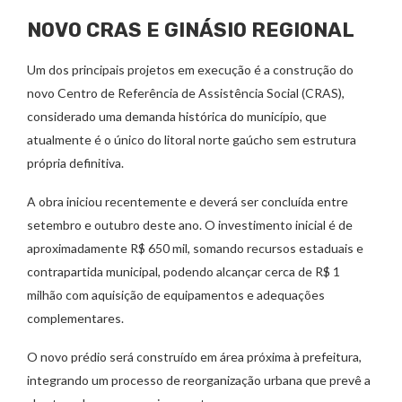
NOVO CRAS E GINÁSIO REGIONAL
Um dos principais projetos em execução é a construção do
novo Centro de Referência de Assistência Social (CRAS),
considerado uma demanda histórica do município, que
atualmente é o único do litoral norte gaúcho sem estrutura
própria definitiva.
A obra iniciou recentemente e deverá ser concluída entre
setembro e outubro deste ano. O investimento inicial é de
aproximadamente R$ 650 mil, somando recursos estaduais e
contrapartida municipal, podendo alcançar cerca de R$ 1
milhão com aquisição de equipamentos e adequações
complementares.
O novo prédio será construído em área próxima à prefeitura,
integrando um processo de reorganização urbana que prevê a