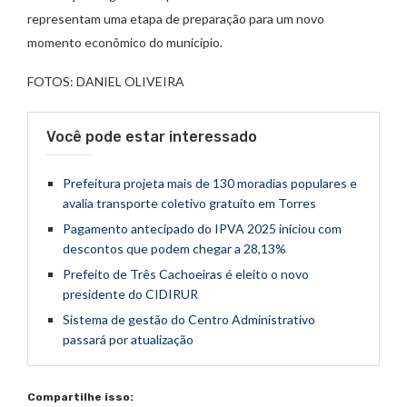
representam uma etapa de preparação para um novo
momento econômico do município.
FOTOS: DANIEL OLIVEIRA
Você pode estar interessado
Prefeitura projeta mais de 130 moradias populares e
avalia transporte coletivo gratuito em Torres
Pagamento antecipado do IPVA 2025 iniciou com
descontos que podem chegar a 28,13%
Prefeito de Três Cachoeiras é eleito o novo
presidente do CIDIRUR
Sistema de gestão do Centro Administrativo
passará por atualização
Compartilhe isso: