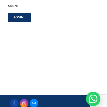
ASSINE
ASSINE