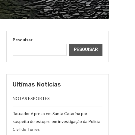
Pesquisar
PESQUISAR
Ultímas Notícias
NOTAS ESPORTES
Tatuador é preso em Santa Catarina por
suspeita de estupro em investigação da Polícia
Civil de Torres