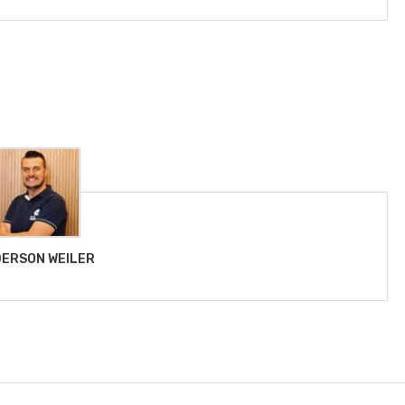
ERSON WEILER