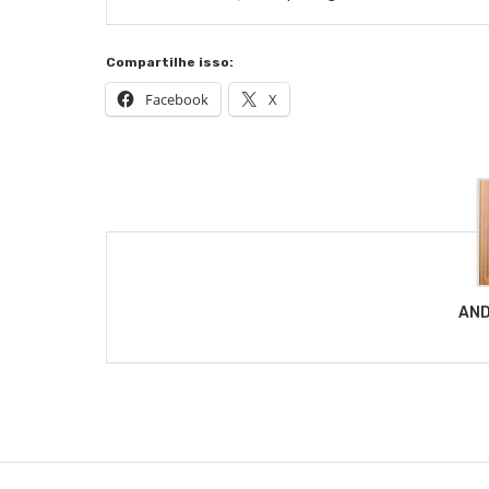
Compartilhe isso:
Facebook
X
AND