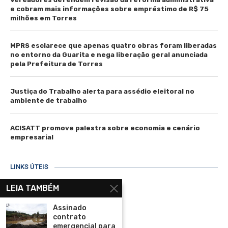
e cobram mais informações sobre empréstimo de R$ 75
milhões em Torres
MPRS esclarece que apenas quatro obras foram liberadas
no entorno da Guarita e nega liberação geral anunciada
pela Prefeitura de Torres
Justiça do Trabalho alerta para assédio eleitoral no
ambiente de trabalho
ACISATT promove palestra sobre economia e cenário
empresarial
LINKS ÚTEIS
Home
LEIA TAMBÉM
Assinar
Assinado
contrato
Contato
emergencial para