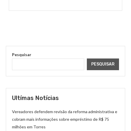
Pesquisar
PESQUISAR
Ultímas Notícias
Vereadores defendem revisão da reforma administrativa e
cobram mais informações sobre empréstimo de R$ 75
milhões em Torres