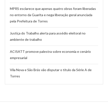
MPRS esclarece que apenas quatro obras foram liberadas
no entorno da Guarita e nega liberação geral anunciada
pela Prefeitura de Torres
Justiça do Trabalho alerta para assédio eleitoral no
ambiente de trabalho
ACISATT promove palestra sobre economia e cenário
empresarial
Vila Nova e São Brás vão disputar o título da Série A de
Torres