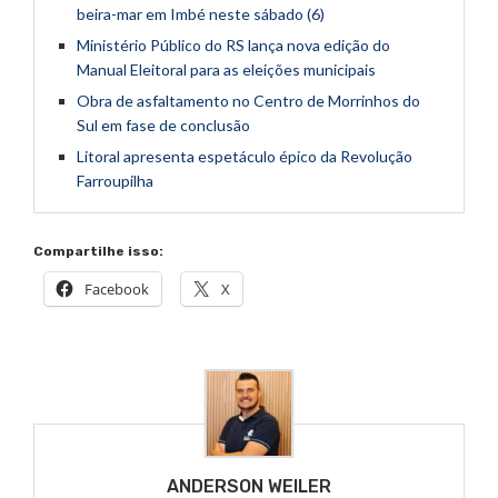
beira-mar em Imbé neste sábado (6)
Ministério Público do RS lança nova edição do
Manual Eleitoral para as eleições municipais
Obra de asfaltamento no Centro de Morrinhos do
Sul em fase de conclusão
Litoral apresenta espetáculo épico da Revolução
Farroupilha
Compartilhe isso:
Facebook
X
ANDERSON WEILER