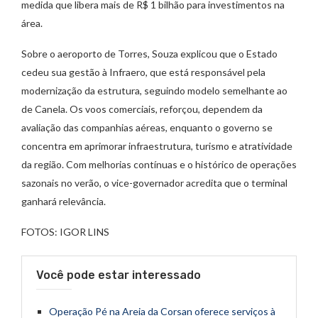
medida que libera mais de R$ 1 bilhão para investimentos na
área.
Sobre o aeroporto de Torres, Souza explicou que o Estado
cedeu sua gestão à Infraero, que está responsável pela
modernização da estrutura, seguindo modelo semelhante ao
de Canela. Os voos comerciais, reforçou, dependem da
avaliação das companhias aéreas, enquanto o governo se
concentra em aprimorar infraestrutura, turismo e atratividade
da região. Com melhorias contínuas e o histórico de operações
sazonais no verão, o vice-governador acredita que o terminal
ganhará relevância.
FOTOS: IGOR LINS
Você pode estar interessado
Operação Pé na Areia da Corsan oferece serviços à