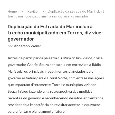
Home
Região
Duplicação da Estrada do Mar incluirá
trecho municipalizado em Torres, diz vice-governador
Duplicação da Estrada do Mar incluirá
trecho municipalizado em Torres, diz vice-
governador
por
Anderson Weiler
Antes de participar da palestra
O Futuro do Rio Grande
, o vice-
governador Gabriel Souza destacou, em entrevista à Rádio
Maristela, os principais investimentos planejados pelo
governo estadual para o Litoral Norte, com ênfase nas ações
que impactam diretamente Torres e municípios vizinhos.
Souza iniciou fazendo uma retrospectiva das medidas
recentes do governo e reconhecendo desafios enfrentados,
ressaltando a importância de revisitar acertos e equívocos
para orientar o planejamento futuro.