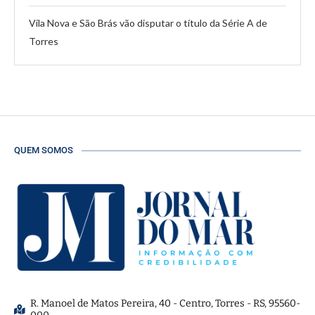
Vila Nova e São Brás vão disputar o título da Série A de
Torres
QUEM SOMOS
R. Manoel de Matos Pereira, 40 - Centro, Torres - RS, 95560-