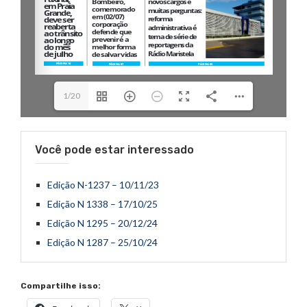
1/20
Você pode estar interessado
Edição N-1237 – 10/11/23
Edição N 1338 – 17/10/25
Edição N 1295 – 20/12/24
Edição N 1287 – 25/10/24
Compartilhe isso: