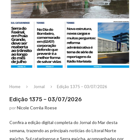
Home
Jornal
Edição 1375 – 03/07/2026
Edição 1375 – 03/07/2026
por
Nicole Corrêa Roese
Confira a edição digital completa do Jornal do Mar desta
semana, trazendo as principais notícias do Litoral Norte
gaúcho, Sul catarinense e Serra gaúcha, acompanhadas por