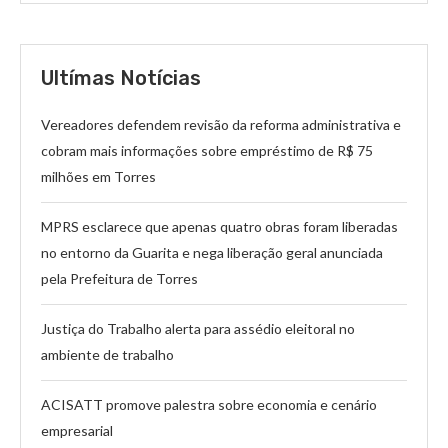
Ultímas Notícias
Vereadores defendem revisão da reforma administrativa e
cobram mais informações sobre empréstimo de R$ 75
milhões em Torres
MPRS esclarece que apenas quatro obras foram liberadas
no entorno da Guarita e nega liberação geral anunciada
pela Prefeitura de Torres
Justiça do Trabalho alerta para assédio eleitoral no
ambiente de trabalho
ACISATT promove palestra sobre economia e cenário
empresarial