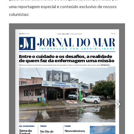
uma reportagem especial e conteúdo exclusivo de nossos
colunistas: