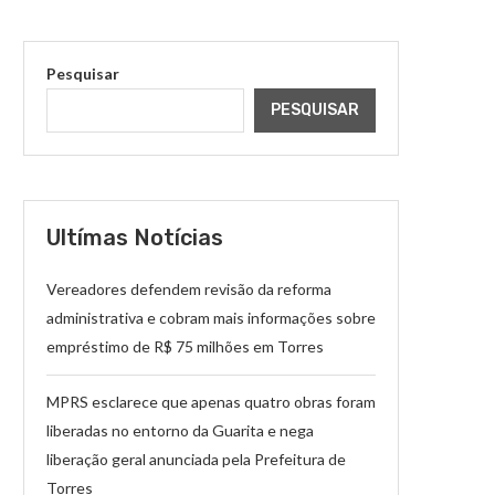
Pesquisar
PESQUISAR
Ultímas Notícias
Vereadores defendem revisão da reforma
administrativa e cobram mais informações sobre
empréstimo de R$ 75 milhões em Torres
MPRS esclarece que apenas quatro obras foram
liberadas no entorno da Guarita e nega
liberação geral anunciada pela Prefeitura de
Torres