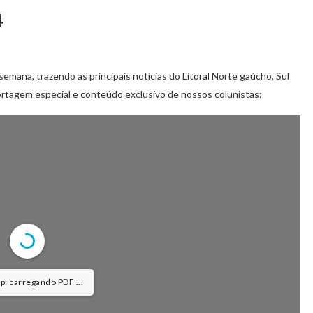
4
semana, trazendo as principais notícias do Litoral Norte gaúcho, Sul
rtagem especial e conteúdo exclusivo de nossos colunistas:
 carregando PDF 14% ...