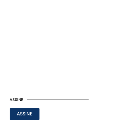
ASSINE
ASSINE