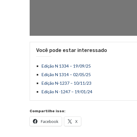
Você pode estar interessado
Edição N 1334 – 19/09/25
Edição N 1314 – 02/05/25
Edição N-1237 – 10/11/23
Edição N -1247 – 19/01/24
Compartilhe isso:
Facebook
X