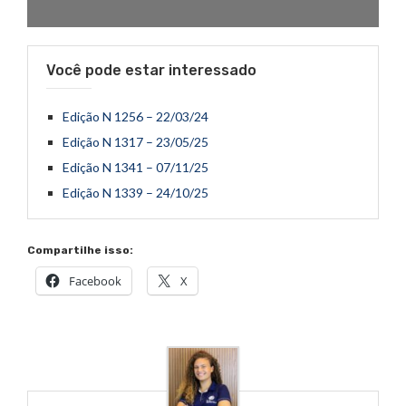
Você pode estar interessado
Edição N 1256 – 22/03/24
Edição N 1317 – 23/05/25
Edição N 1341 – 07/11/25
Edição N 1339 – 24/10/25
Compartilhe isso:
Facebook
X