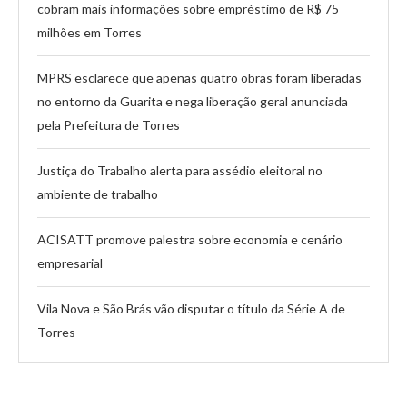
cobram mais informações sobre empréstimo de R$ 75
milhões em Torres
MPRS esclarece que apenas quatro obras foram liberadas
no entorno da Guarita e nega liberação geral anunciada
pela Prefeitura de Torres
Justiça do Trabalho alerta para assédio eleitoral no
ambiente de trabalho
ACISATT promove palestra sobre economia e cenário
empresarial
Vila Nova e São Brás vão disputar o título da Série A de
Torres