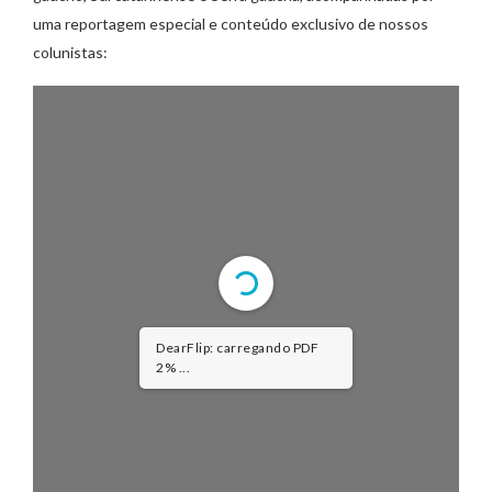
uma reportagem especial e conteúdo exclusivo de nossos
colunistas:
DearFlip: carregando PDF
2% ...