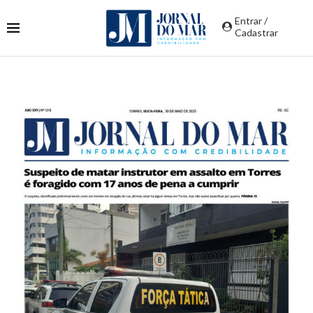
Entrar /
Cadastrar