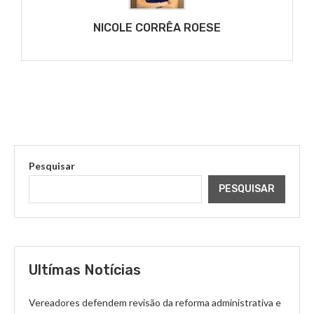
NICOLE CORRÊA ROESE
Pesquisar
PESQUISAR
Ultímas Notícias
Vereadores defendem revisão da reforma administrativa e