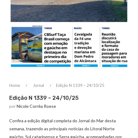
Home
Jornal
Edição N 1339 – 24/10/25
Edição N 1339 – 24/10/25
por
Nicole Corrêa Roese
Confira a edição digital completa do Jornal do Mar desta
semana, trazendo as principais notícias do Litoral Norte
gaúcho, Sul catarinense e Serra gaúcha, acompanhadas por