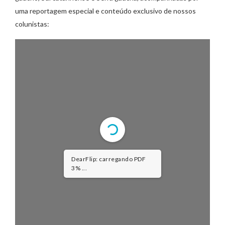
uma reportagem especial e conteúdo exclusivo de nossos
colunistas:
DearFlip: carregando PDF
3% ...