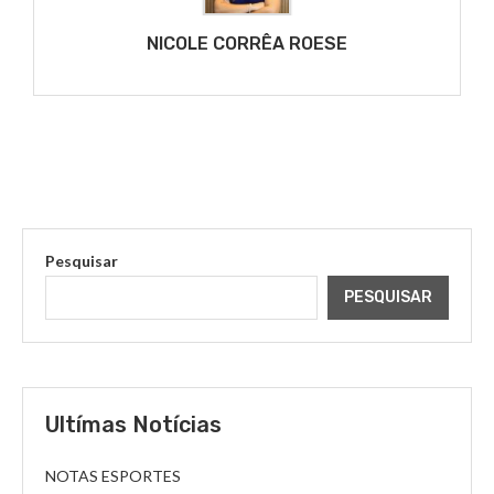
NICOLE CORRÊA ROESE
Pesquisar
PESQUISAR
Ultímas Notícias
NOTAS ESPORTES