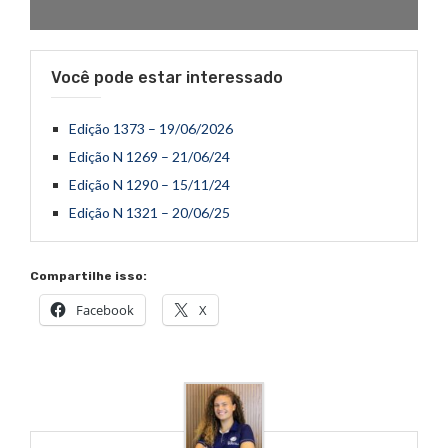
Você pode estar interessado
Edição 1373 – 19/06/2026
Edição N 1269 – 21/06/24
Edição N 1290 – 15/11/24
Edição N 1321 – 20/06/25
Compartilhe isso:
Facebook
X