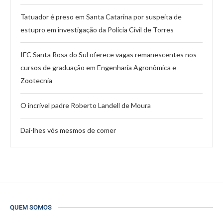
Tatuador é preso em Santa Catarina por suspeita de
estupro em investigação da Polícia Civil de Torres
IFC Santa Rosa do Sul oferece vagas remanescentes nos
cursos de graduação em Engenharia Agronômica e
Zootecnia
O incrível padre Roberto Landell de Moura
Dai-lhes vós mesmos de comer
QUEM SOMOS