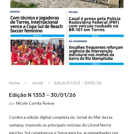
Home
Jornal
Edição N 1353 – 30/01/26
Edição N 1353 – 30/01/26
por
Nicole Corrêa Roese
Confira a edição digital completa do Jornal do Mar desta
semana, trazendo as principais notícias do Litoral Norte
gaúcho, Sul catarinense e Serra gaúcha, acompanhadas por