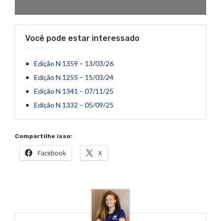
Você pode estar interessado
Edição N 1359 – 13/03/26
Edição N 1255 – 15/03/24
Edição N 1341 – 07/11/25
Edição N 1332 – 05/09/25
Compartilhe isso:
Facebook
X