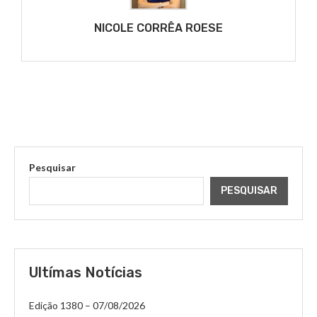
NICOLE CORRÊA ROESE
Pesquisar
PESQUISAR
Ultímas Notícias
Edição 1380 – 07/08/2026