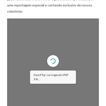
uma reportagem especial e conteúdo exclusivo de nossos
colunistas:
DearFlip: carregando PDF
5% ...