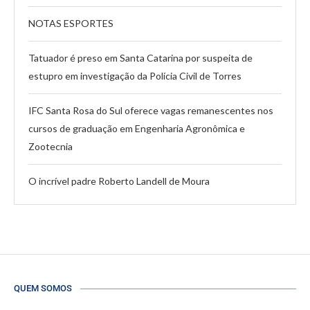
NOTAS ESPORTES
Tatuador é preso em Santa Catarina por suspeita de
estupro em investigação da Polícia Civil de Torres
IFC Santa Rosa do Sul oferece vagas remanescentes nos
cursos de graduação em Engenharia Agronômica e
Zootecnia
O incrível padre Roberto Landell de Moura
QUEM SOMOS