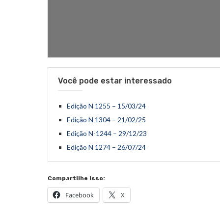
Você pode estar interessado
Edição N 1255 – 15/03/24
Edição N 1304 – 21/02/25
Edição N-1244 – 29/12/23
Edição N 1274 – 26/07/24
Compartilhe isso:
Facebook
X