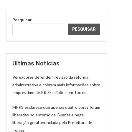
Pesquisar
PESQUISAR
Ultímas Notícias
Vereadores defendem revisão da reforma
administrativa e cobram mais informações sobre
empréstimo de R$ 75 milhões em Torres
MPRS esclarece que apenas quatro obras foram
liberadas no entorno da Guarita e nega
liberação geral anunciada pela Prefeitura de
Torres