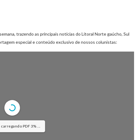
semana, trazendo as principais notícias do Litoral Norte gaúcho, Sul
rtagem especial e conteúdo exclusivo de nossos colunistas:
: carregando PDF 5% ...