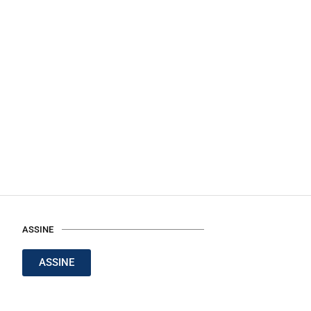
ASSINE
ASSINE