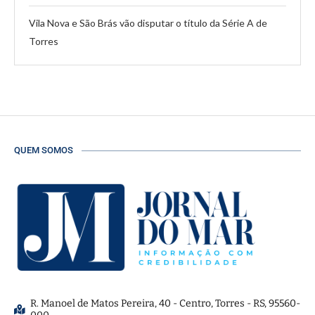
Vila Nova e São Brás vão disputar o título da Série A de
Torres
QUEM SOMOS
R. Manoel de Matos Pereira, 40 - Centro, Torres - RS, 95560-