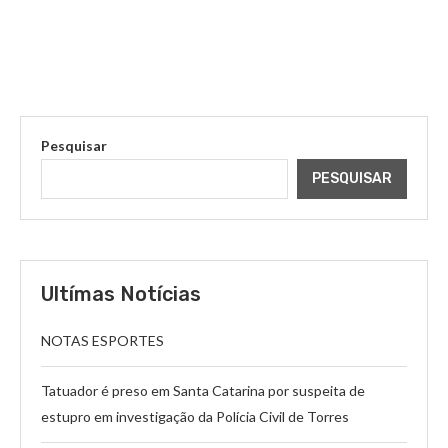
Pesquisar
PESQUISAR
Ultímas Notícias
NOTAS ESPORTES
Tatuador é preso em Santa Catarina por suspeita de
estupro em investigação da Polícia Civil de Torres