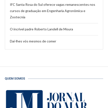
IFC Santa Rosa do Sul oferece vagas remanescentes nos
cursos de graduação em Engenharia Agronômica e
Zootecnia
O incrível padre Roberto Landell de Moura
Dai-lhes vós mesmos de comer
QUEM SOMOS