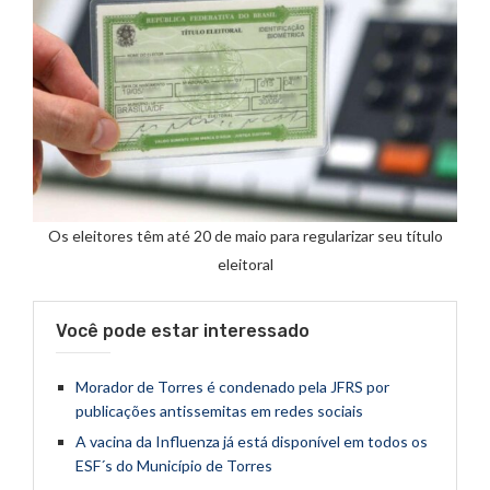
Os eleitores têm até 20 de maio para regularizar seu título
eleitoral
Você pode estar interessado
Morador de Torres é condenado pela JFRS por
publicações antissemitas em redes sociais
A vacina da Influenza já está disponível em todos os
ESF´s do Município de Torres