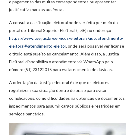
o pagamento das multas correspondentes ou apresentar
justificativa para as ausências.
A consulta da situação eleitoral pode ser feita por meio do
portal do Tribunal Superior Eleitoral (TSE) no endereço
https://www.tse.jus.br/servicos-eleitorais/autoatendimento-
eleitoral#/atendimento-eleitor
, onde será possível verificar se
o título está sujeito ao cancelamento. Além disso, a Justiça
Eleitoral disponibiliza o atendimento via WhatsApp pelo
número (51) 23122015 para esclarecimento de dúvidas.
A orientação da Justiça Eleitoral é de que os eleitores
regularizem sua situação dentro do prazo para evitar
complicações, como dificuldades na obtenção de documentos,
impedimentos para assumir cargos públicos e restrições em
serviços bancários.