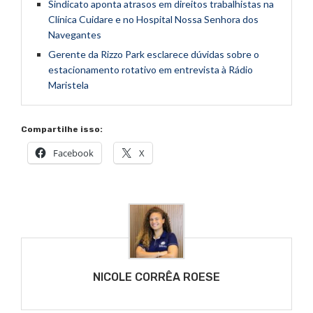
Sindicato aponta atrasos em direitos trabalhistas na
Clínica Cuidare e no Hospital Nossa Senhora dos
Navegantes
Gerente da Rizzo Park esclarece dúvidas sobre o
estacionamento rotativo em entrevista à Rádio
Maristela
Compartilhe isso:
Facebook
X
NICOLE CORRÊA ROESE