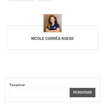
NICOLE CORRÊA ROESE
Pesquisar
PESQUISAR