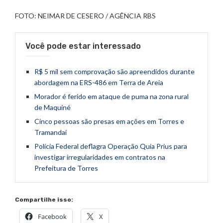
FOTO: NEIMAR DE CESERO / AGÊNCIA RBS
Você pode estar interessado
R$ 5 mil sem comprovação são apreendidos durante
abordagem na ERS-486 em Terra de Areia
Morador é ferido em ataque de puma na zona rural
de Maquiné
Cinco pessoas são presas em ações em Torres e
Tramandaí
Polícia Federal deflagra Operação Quia Prius para
investigar irregularidades em contratos na
Prefeitura de Torres
Compartilhe isso:
Facebook
X