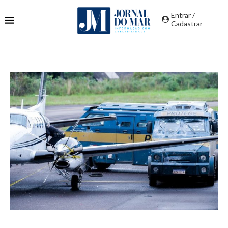
Entrar /
Cadastrar