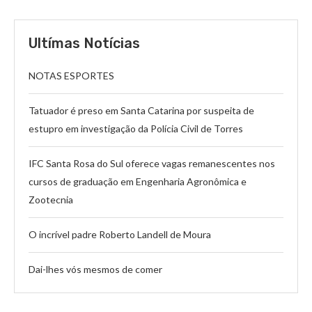
Ultímas Notícias
NOTAS ESPORTES
Tatuador é preso em Santa Catarina por suspeita de
estupro em investigação da Polícia Civil de Torres
IFC Santa Rosa do Sul oferece vagas remanescentes nos
cursos de graduação em Engenharia Agronômica e
Zootecnia
O incrível padre Roberto Landell de Moura
Dai-lhes vós mesmos de comer