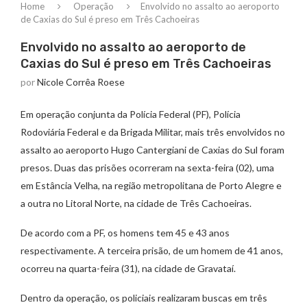
Home
Operação
Envolvido no assalto ao aeroporto
de Caxias do Sul é preso em Três Cachoeiras
Envolvido no assalto ao aeroporto de
Caxias do Sul é preso em Três Cachoeiras
por
Nicole Corrêa Roese
Em operação conjunta da Polícia Federal (PF), Polícia
Rodoviária Federal e da Brigada Militar, mais três envolvidos no
assalto ao aeroporto Hugo Cantergiani de Caxias do Sul foram
presos. Duas das prisões ocorreram na sexta-feira (02), uma
em Estância Velha, na região metropolitana de Porto Alegre e
a outra no Litoral Norte, na cidade de Três Cachoeiras.
De acordo com a PF, os homens tem 45 e 43 anos
respectivamente. A terceira prisão, de um homem de 41 anos,
ocorreu na quarta-feira (31), na cidade de Gravataí.
Dentro da operação, os policiais realizaram buscas em três