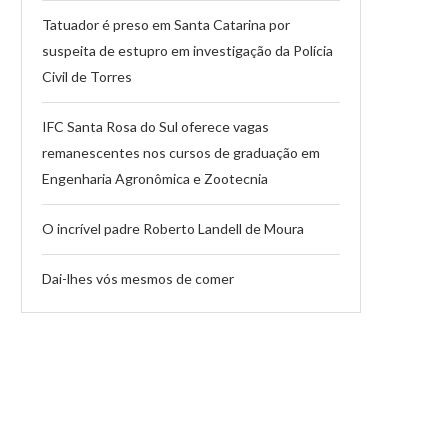
Tatuador é preso em Santa Catarina por
suspeita de estupro em investigação da Polícia
Civil de Torres
IFC Santa Rosa do Sul oferece vagas
remanescentes nos cursos de graduação em
Engenharia Agronômica e Zootecnia
O incrível padre Roberto Landell de Moura
Dai-lhes vós mesmos de comer