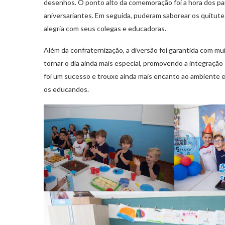
desenhos. O ponto alto da comemoração foi a hora dos p
aniversariantes. Em seguida, puderam saborear os quitut
alegria com seus colegas e educadoras.
Além da confraternização, a diversão foi garantida com mui
tornar o dia ainda mais especial, promovendo a integração
foi um sucesso e trouxe ainda mais encanto ao ambiente e
os educandos.