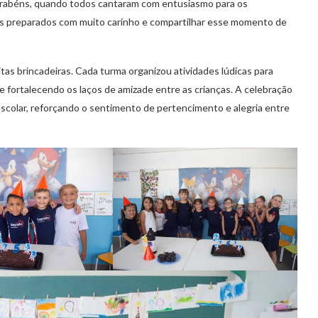
arabéns, quando todos cantaram com entusiasmo para os
es preparados com muito carinho e compartilhar esse momento de
tas brincadeiras. Cada turma organizou atividades lúdicas para
 e fortalecendo os laços de amizade entre as crianças. A celebração
scolar, reforçando o sentimento de pertencimento e alegria entre