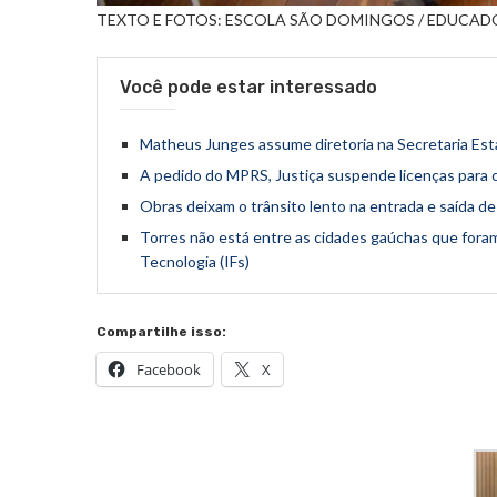
TEXTO E FOTOS: ESCOLA SÃO DOMINGOS / EDUCAD
Você pode estar interessado
Matheus Junges assume diretoria na Secretaria Est
A pedido do MPRS, Justiça suspende licenças para 
Obras deixam o trânsito lento na entrada e saída de
Torres não está entre as cidades gaúchas que fora
Tecnologia (IFs)
Compartilhe isso:
Facebook
X