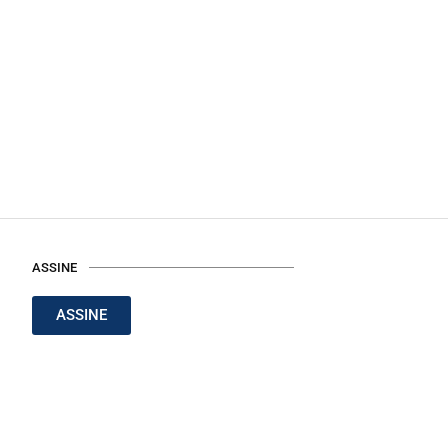
ASSINE
ASSINE