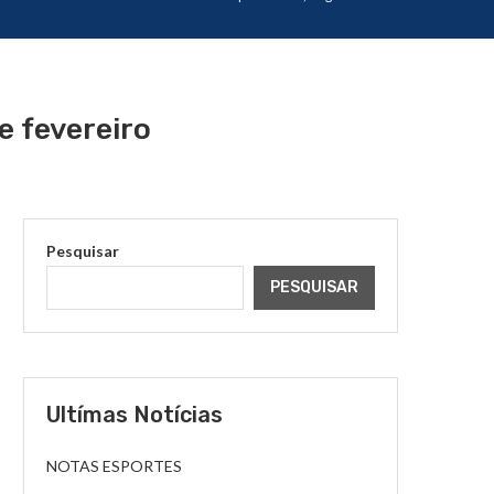
e fevereiro
Pesquisar
PESQUISAR
Ultímas Notícias
NOTAS ESPORTES