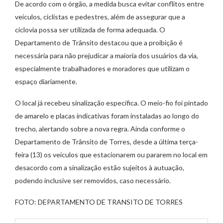
De acordo com o órgão, a medida busca evitar conflitos entre
veículos, ciclistas e pedestres, além de assegurar que a
ciclovia possa ser utilizada de forma adequada. O
Departamento de Trânsito destacou que a proibição é
necessária para não prejudicar a maioria dos usuários da via,
especialmente trabalhadores e moradores que utilizam o
espaço diariamente.
O local já recebeu sinalização específica. O meio-fio foi pintado
de amarelo e placas indicativas foram instaladas ao longo do
trecho, alertando sobre a nova regra. Ainda conforme o
Departamento de Trânsito de Torres, desde a última terça-
feira (13) os veículos que estacionarem ou pararem no local em
desacordo com a sinalização estão sujeitos à autuação,
podendo inclusive ser removidos, caso necessário.
FOTO: DEPARTAMENTO DE TRANSITO DE TORRES