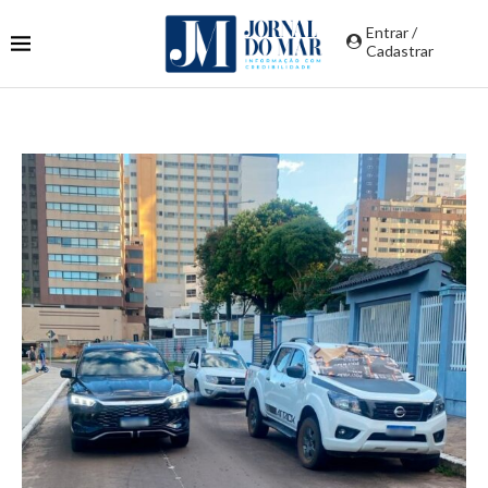
Entrar /
Cadastrar