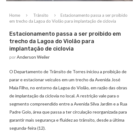
Home
Trânsito
Estacionamento passa a ser proibido
em trecho da Lagoa do Violão para implantação de ciclovia
Estacionamento passa a ser proibido em
trecho da Lagoa do Violão para
implantação de ciclovia
por
Anderson Weiler
O Departamento de Trânsito de Torres iniciou a proibição de
parar e estacionar veículos em um trecho da Avenida José
Maia Filho, no entorno da Lagoa do Violão, em razão das obras
de implantação da ciclovia no local. A restrição vale para o
segmento compreendido entre a Avenida Silva Jardim e a Rua
Padre Golo, área que passa a ter circulação reorganizada para
garantir mais segurança e fluidez ao trânsito, desde a última
segunda-feira (12).