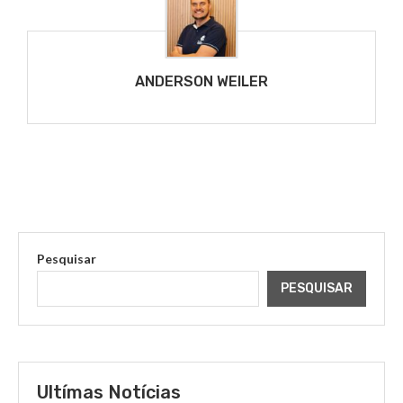
ANDERSON WEILER
Pesquisar
PESQUISAR
Ultímas Notícias