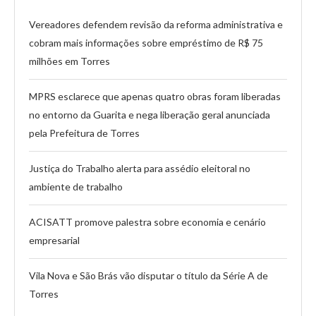
Vereadores defendem revisão da reforma administrativa e
cobram mais informações sobre empréstimo de R$ 75
milhões em Torres
MPRS esclarece que apenas quatro obras foram liberadas
no entorno da Guarita e nega liberação geral anunciada
pela Prefeitura de Torres
Justiça do Trabalho alerta para assédio eleitoral no
ambiente de trabalho
ACISATT promove palestra sobre economia e cenário
empresarial
Vila Nova e São Brás vão disputar o título da Série A de
Torres