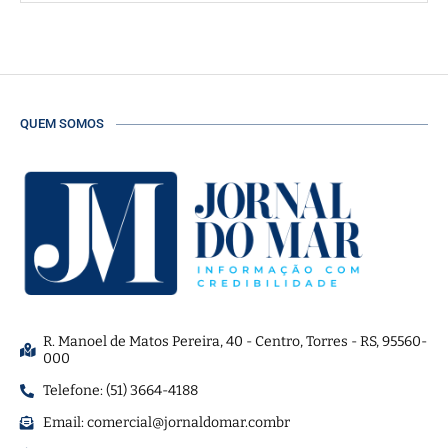
QUEM SOMOS
R. Manoel de Matos Pereira, 40 - Centro, Torres - RS, 95560-
000
Telefone: (51) 3664-4188
Email:
comercial@jornaldomar.combr