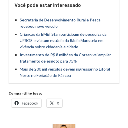
Você pode estar interessado
Secretaria de Desenvolvimento Rural e Pesca
recebeu novo veículo
Crianças da EMEI Stan participam de pesquisa da
UFRGS e visitam estúdio da Rádio Maristela em
vivência sobre cidadania e cidade
Investimento de R$ 8 milhões da Corsan vai ampliar
tratamento de esgoto para 75%
Mais de 200 mil veículos devem ingressar no Litoral
Norte no Feriadão de Páscoa
Compartilhe isso:
Facebook
X