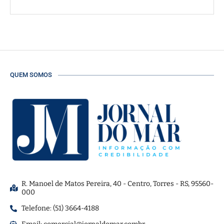
QUEM SOMOS
R. Manoel de Matos Pereira, 40 - Centro, Torres - RS, 95560-
000
Telefone: (51) 3664-4188