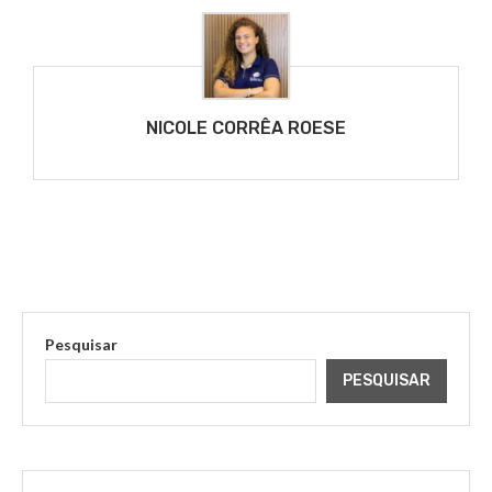
NICOLE CORRÊA ROESE
Pesquisar
PESQUISAR