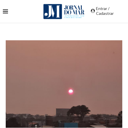
Entrar /
Cadastrar