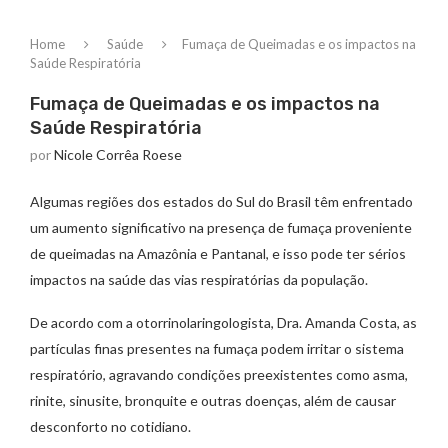
Home
Saúde
Fumaça de Queimadas e os impactos na
Saúde Respiratória
Fumaça de Queimadas e os impactos na
Saúde Respiratória
por
Nicole Corrêa Roese
Algumas regiões dos estados do Sul do Brasil têm enfrentado
um aumento significativo na presença de fumaça proveniente
de queimadas na Amazônia e Pantanal, e isso pode ter sérios
impactos na saúde das vias respiratórias da população.
De acordo com a otorrinolaringologista, Dra. Amanda Costa, as
partículas finas presentes na fumaça podem irritar o sistema
respiratório, agravando condições preexistentes como asma,
rinite, sinusite, bronquite e outras doenças, além de causar
desconforto no cotidiano.