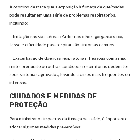
A otorrino destaca que a exposição à fumaça de queimadas
pode resultar em uma série de problemas respiratórios,
incluindo:
– Irritação nas vias aéreas: Ardor nos olhos, garganta seca,
tosse e dificuldade para respirar são sintomas comuns.
– Exacerbação de doenças respiratórias: Pessoas com asma,
rinite, bronquite ou outras condições respiratórias podem ter
seus sintomas agravados, levando a crises mais frequentes ou
intensas.
CUIDADOS E MEDIDAS DE
PROTEÇÃO
Para minimizar os impactos da fumaça na saúde, é importante
adotar algumas medidas preventivas: