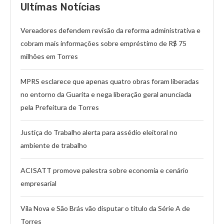
Ultímas Notícias
Vereadores defendem revisão da reforma administrativa e
cobram mais informações sobre empréstimo de R$ 75
milhões em Torres
MPRS esclarece que apenas quatro obras foram liberadas
no entorno da Guarita e nega liberação geral anunciada
pela Prefeitura de Torres
Justiça do Trabalho alerta para assédio eleitoral no
ambiente de trabalho
ACISATT promove palestra sobre economia e cenário
empresarial
Vila Nova e São Brás vão disputar o título da Série A de
Torres