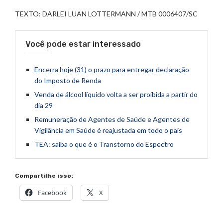
TEXTO: DARLEI LUAN LOTTERMANN / MTB 0006407/SC
Você pode estar interessado
Encerra hoje (31) o prazo para entregar declaração
do Imposto de Renda
Venda de álcool líquido volta a ser proibida a partir do
dia 29
Remuneração de Agentes de Saúde e Agentes de
Vigilância em Saúde é reajustada em todo o país
TEA: saiba o que é o Transtorno do Espectro
Compartilhe isso:
Facebook
X