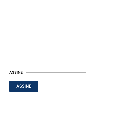
ASSINE
ASSINE