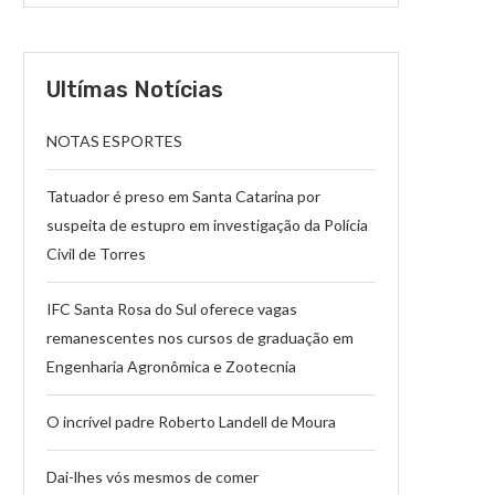
Ultímas Notícias
NOTAS ESPORTES
Tatuador é preso em Santa Catarina por
suspeita de estupro em investigação da Polícia
Civil de Torres
IFC Santa Rosa do Sul oferece vagas
remanescentes nos cursos de graduação em
Engenharia Agronômica e Zootecnia
O incrível padre Roberto Landell de Moura
Dai-lhes vós mesmos de comer