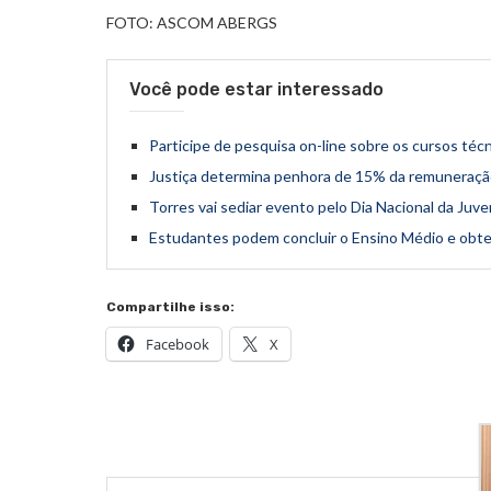
FOTO: ASCOM ABERGS
Você pode estar interessado
Participe de pesquisa on-line sobre os cursos técn
Justiça determina penhora de 15% da remuneraçã
Torres vai sediar evento pelo Dia Nacional da Ju
Estudantes podem concluir o Ensino Médio e obter 
Compartilhe isso:
Facebook
X