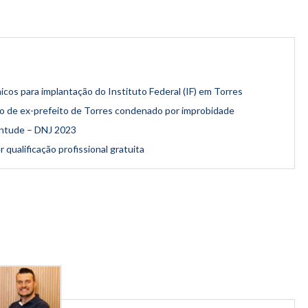
icos para implantação do Instituto Federal (IF) em Torres
o de ex-prefeito de Torres condenado por improbidade
ventude – DNJ 2023
qualificação profissional gratuita