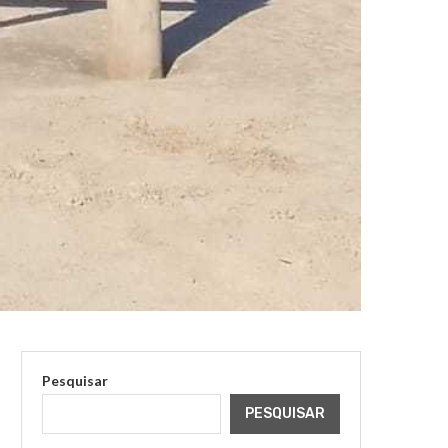
Pesquisar
PESQUISAR