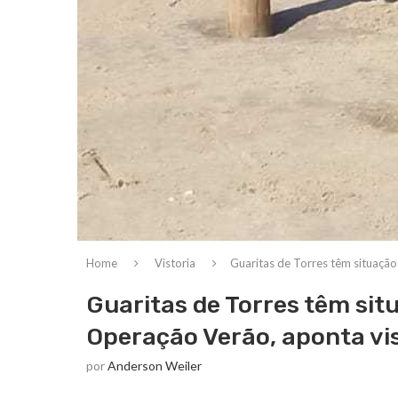
Home
Vistoria
Guaritas de Torres têm situação
Guaritas de Torres têm sit
Operação Verão, aponta vi
por
Anderson Weiler