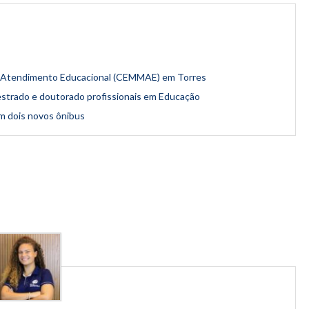
 de Atendimento Educacional (CEMMAE) em Torres
strado e doutorado profissionais em Educação
m dois novos ônibus