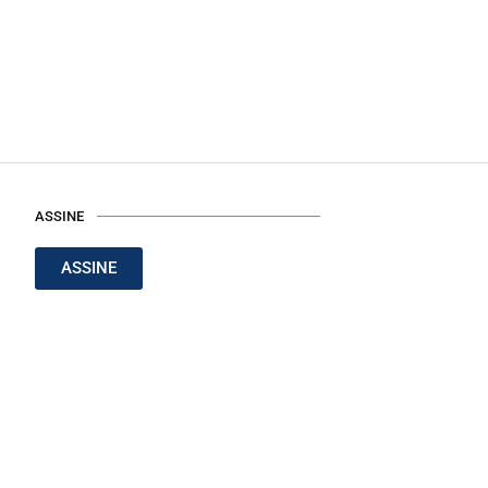
ASSINE
ASSINE