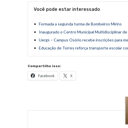
Você pode estar interessado
Formada a segunda turma de Bombeiros Mirins
Inaugurado o Centro Municipal Multidisciplinar
Uergs – Campus Osório recebe inscrições para me
Educação de Torres reforça transporte escolar co
Compartilhe isso:
Facebook
X