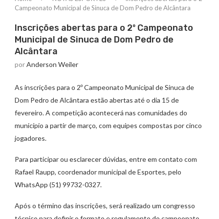
Campeonato Municipal de Sinuca de Dom Pedro de Alcântara
Inscrições abertas para o 2º Campeonato
Municipal de Sinuca de Dom Pedro de
Alcântara
por
Anderson Weiler
As inscrições para o 2º Campeonato Municipal de Sinuca de
Dom Pedro de Alcântara estão abertas até o dia 15 de
fevereiro. A competição acontecerá nas comunidades do
município a partir de março, com equipes compostas por cinco
jogadores.
Para participar ou esclarecer dúvidas, entre em contato com
Rafael Raupp, coordenador municipal de Esportes, pelo
WhatsApp (51) 99732-0327.
Após o término das inscrições, será realizado um congresso
técnico para definir o formato e regulamento do campeonato.