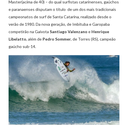
Master(acima de 40) – do qual surfistas catarinenses, gaúchos
e paranaenses disputam o título de um dos mais tradicionais
campeonatos de surf de Santa Catarina, realizado desde o
verão de 1980. Da nova geração, de Imbituba e Garopaba
competirão na Gaivota
Santiago Valenzano
e
Henrique
Libelatto
, além de
Pedro Sommer
, de Torres (RS), campeão
gaúcho sub-14.