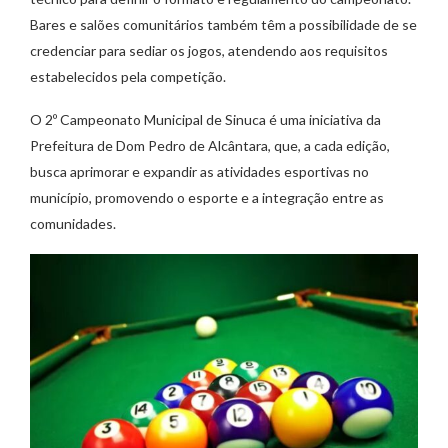
Bares e salões comunitários também têm a possibilidade de se
credenciar para sediar os jogos, atendendo aos requisitos
estabelecidos pela competição.
O 2º Campeonato Municipal de Sinuca é uma iniciativa da
Prefeitura de Dom Pedro de Alcântara, que, a cada edição,
busca aprimorar e expandir as atividades esportivas no
município, promovendo o esporte e a integração entre as
comunidades.