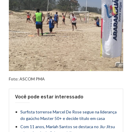
Foto: ASCOM PMA
Você pode estar interessado
Surfista torrense Marcel De Rose segue na liderança
do gaúcho Master 50+ e decide título em casa
Com 11 anos, Mariah Santos se destaca no Jiu-Jitsu