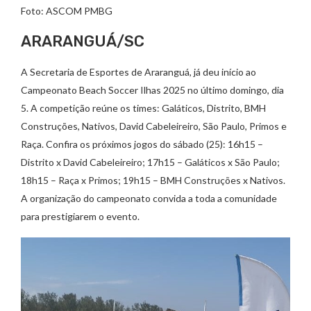
Foto: ASCOM PMBG
ARARANGUÁ/SC
A Secretaria de Esportes de Araranguá, já deu início ao
Campeonato Beach Soccer Ilhas 2025 no último domingo, dia
5. A competição reúne os times: Galáticos, Distrito, BMH
Construções, Nativos, David Cabeleireiro, São Paulo, Primos e
Raça. Confira os próximos jogos do sábado (25): 16h15 –
Distrito x David Cabeleireiro; 17h15 – Galáticos x São Paulo;
18h15 – Raça x Primos; 19h15 – BMH Construções x Nativos.
A organização do campeonato convida a toda a comunidade
para prestigiarem o evento.