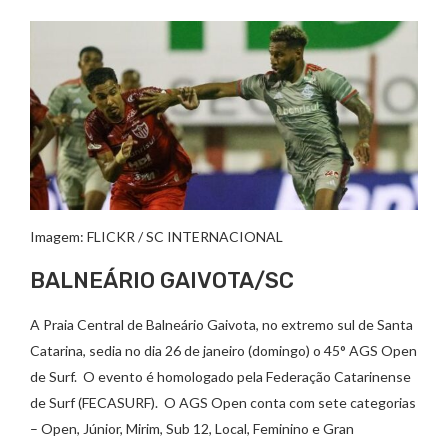
Imagem: FLICKR / SC INTERNACIONAL
BALNEÁRIO GAIVOTA/SC
A Praia Central de Balneário Gaivota, no extremo sul de Santa
Catarina, sedia no dia 26 de janeiro (domingo) o 45° AGS Open
de Surf. O evento é homologado pela Federação Catarinense
de Surf (FECASURF). O AGS Open conta com sete categorias
– Open, Júnior, Mirim, Sub 12, Local, Feminino e Gran