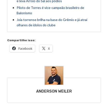
e leva Arroio do Sal aos pódios
Piloto de Torres é vice-campeão brasileiro de
Balonismo
Joia torrense brilha na base do Grêmio e já atrai
olhares de ídolos do clube
Compartilhe isso:
Facebook
X
ANDERSON WEILER