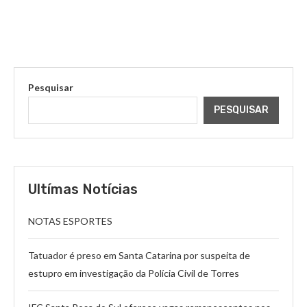
Pesquisar
PESQUISAR
Ultímas Notícias
NOTAS ESPORTES
Tatuador é preso em Santa Catarina por suspeita de
estupro em investigação da Polícia Civil de Torres