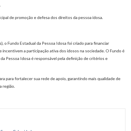
.
cipal de promoção e defesa dos direitos da pessoa idosa.
, o Fundo Estadual da Pessoa Idosa foi criado para financiar
incentivem a participação ativa dos idosos na sociedade. O Fundo é
a Pessoa Idosa é responsável pela definição de critérios e
ra para fortalecer sua rede de apoio, garantindo mais qualidade de
a região.