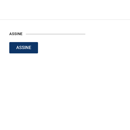
ASSINE
ASSINE