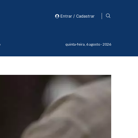
Entrar / Cadastrar
o
quinta-feira, 6 agosto - 2026