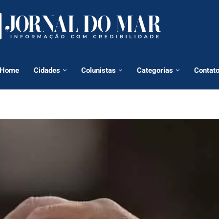
Home
Cidades
Colunistas
Categorias
Contat