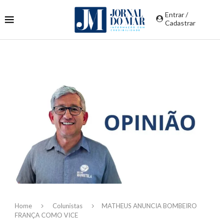
Entrar /
Cadastrar
Home
Colunistas
MATHEUS ANUNCIA BOMBEIRO
FRANÇA COMO VICE