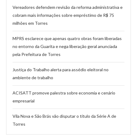
Vereadores defendem revisão da reforma administrativa e
cobram mais informações sobre empréstimo de R$ 75
milhões em Torres
MPRS esclarece que apenas quatro obras foram liberadas
no entorno da Guarita e nega liberação geral anunciada
pela Prefeitura de Torres
Justiça do Trabalho alerta para assédio eleitoral no
ambiente de trabalho
ACISATT promove palestra sobre economia e cenário
empresarial
Vila Nova e São Brás vão disputar o título da Série A de
Torres