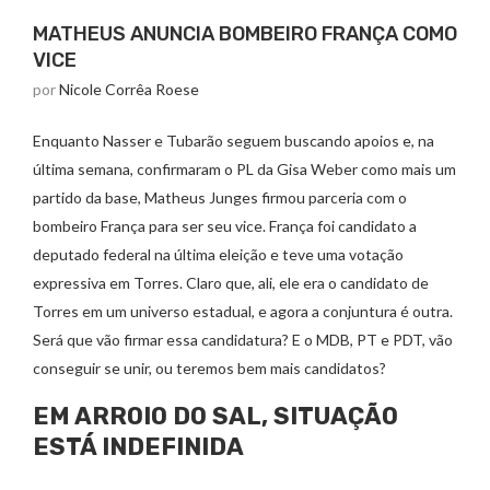
MATHEUS ANUNCIA BOMBEIRO FRANÇA COMO
VICE
por
Nicole Corrêa Roese
Enquanto Nasser e Tubarão seguem buscando apoios e, na
última semana, confirmaram o PL da Gisa Weber como mais um
partido da base, Matheus Junges firmou parceria com o
bombeiro França para ser seu vice. França foi candidato a
deputado federal na última eleição e teve uma votação
expressiva em Torres. Claro que, ali, ele era o candidato de
Torres em um universo estadual, e agora a conjuntura é outra.
Será que vão firmar essa candidatura? E o MDB, PT e PDT, vão
conseguir se unir, ou teremos bem mais candidatos?
EM ARROIO DO SAL, SITUAÇÃO
ESTÁ INDEFINIDA