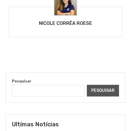
NICOLE CORRÊA ROESE
Pesquisar
PESQUISAR
Ultímas Notícias