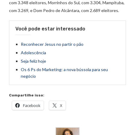
com 3.348 eleitores, Morrinhos do Sul, com 3.304, Mampituba,
com 3.269, e Dom Pedro de Alcântara, com 2.689 eleitores.
Você pode estar interessado
Reconhecer Jesus no partir o pão
Adolescência
Seja feliz hoje
Os 6 Ps do Marketing: a nova bússola para seu
negócio
Compartilhe isso:
Facebook
X