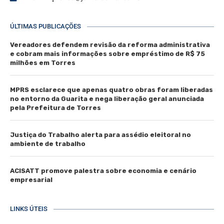
ÚLTIMAS PUBLICAÇÕES
Vereadores defendem revisão da reforma administrativa
e cobram mais informações sobre empréstimo de R$ 75
milhões em Torres
MPRS esclarece que apenas quatro obras foram liberadas
no entorno da Guarita e nega liberação geral anunciada
pela Prefeitura de Torres
Justiça do Trabalho alerta para assédio eleitoral no
ambiente de trabalho
ACISATT promove palestra sobre economia e cenário
empresarial
LINKS ÚTEIS