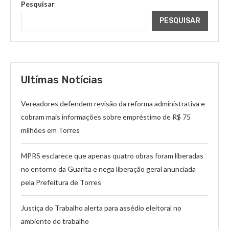
Pesquisar
PESQUISAR
Ultímas Notícias
Vereadores defendem revisão da reforma administrativa e
cobram mais informações sobre empréstimo de R$ 75
milhões em Torres
MPRS esclarece que apenas quatro obras foram liberadas
no entorno da Guarita e nega liberação geral anunciada
pela Prefeitura de Torres
Justiça do Trabalho alerta para assédio eleitoral no
ambiente de trabalho