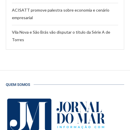
ACISATT promove palestra sobre economia e cenário
empresarial
Vila Nova e São Brás vão disputar o título da Série A de
Torres
QUEM SOMOS