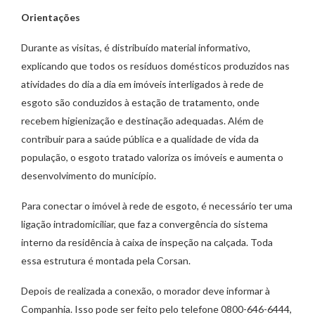
Orientações
Durante as visitas, é distribuído material informativo,
explicando que todos os resíduos domésticos produzidos nas
atividades do dia a dia em imóveis interligados à rede de
esgoto são conduzidos à estação de tratamento, onde
recebem higienização e destinação adequadas. Além de
contribuir para a saúde pública e a qualidade de vida da
população, o esgoto tratado valoriza os imóveis e aumenta o
desenvolvimento do município.
Para conectar o imóvel à rede de esgoto, é necessário ter uma
ligação intradomiciliar, que faz a convergência do sistema
interno da residência à caixa de inspeção na calçada. Toda
essa estrutura é montada pela Corsan.
Depois de realizada a conexão, o morador deve informar à
Companhia. Isso pode ser feito pelo telefone 0800-646-6444,