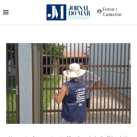
Entrar /
Cadastrar