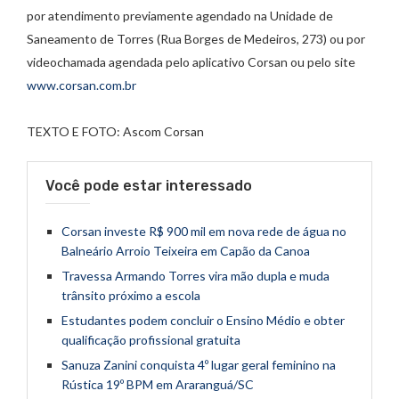
por atendimento previamente agendado na Unidade de
Saneamento de Torres (Rua Borges de Medeiros, 273) ou por
videochamada agendada pelo aplicativo Corsan ou pelo site
www.corsan.com.br
TEXTO E FOTO: Ascom Corsan
Você pode estar interessado
Corsan investe R$ 900 mil em nova rede de água no
Balneário Arroio Teixeira em Capão da Canoa
Travessa Armando Torres vira mão dupla e muda
trânsito próximo a escola
Estudantes podem concluir o Ensino Médio e obter
qualificação profissional gratuita
Sanuza Zanini conquista 4º lugar geral feminino na
Rústica 19º BPM em Araranguá/SC