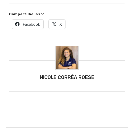
Compartilhe isso:
Facebook
X
NICOLE CORRÊA ROESE