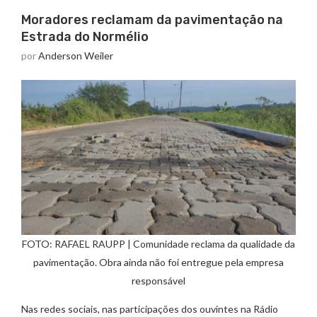
Moradores reclamam da pavimentação na
Estrada do Normélio
por
Anderson Weiler
FOTO: RAFAEL RAUPP | Comunidade reclama da qualidade da
pavimentação. Obra ainda não foi entregue pela empresa
responsável
Nas redes sociais, nas participações dos ouvintes na Rádio