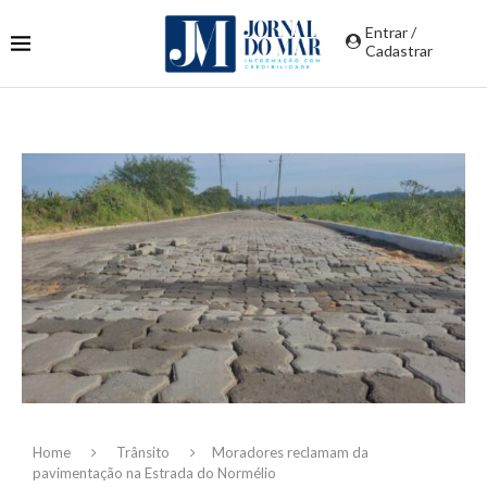
Entrar /
Cadastrar
Home
Trânsito
Moradores reclamam da
pavimentação na Estrada do Normélio