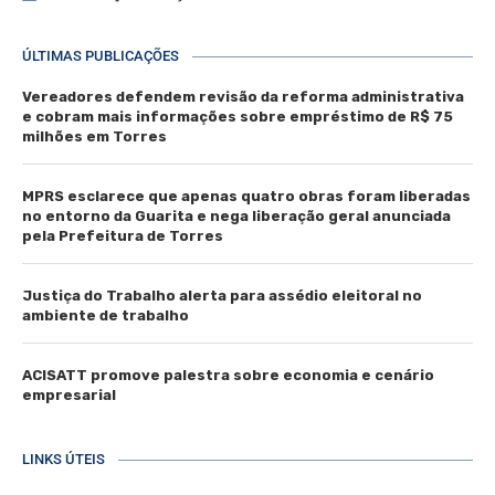
ÚLTIMAS PUBLICAÇÕES
Vereadores defendem revisão da reforma administrativa
e cobram mais informações sobre empréstimo de R$ 75
milhões em Torres
MPRS esclarece que apenas quatro obras foram liberadas
no entorno da Guarita e nega liberação geral anunciada
pela Prefeitura de Torres
Justiça do Trabalho alerta para assédio eleitoral no
ambiente de trabalho
ACISATT promove palestra sobre economia e cenário
empresarial
LINKS ÚTEIS