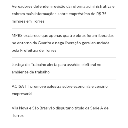
Vereadores defendem revisão da reforma administrativa e
cobram mais informações sobre empréstimo de R$ 75
milhões em Torres
MPRS esclarece que apenas quatro obras foram liberadas
no entorno da Guarita e nega liberação geral anunciada
pela Prefeitura de Torres
Justiça do Trabalho alerta para assédio eleitoral no
ambiente de trabalho
ACISATT promove palestra sobre economia e cenário
empresarial
Vila Nova e São Brás vão disputar o título da Série A de
Torres