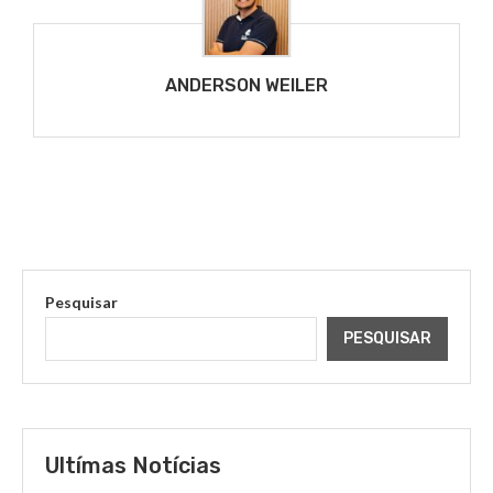
ANDERSON WEILER
Pesquisar
PESQUISAR
Ultímas Notícias