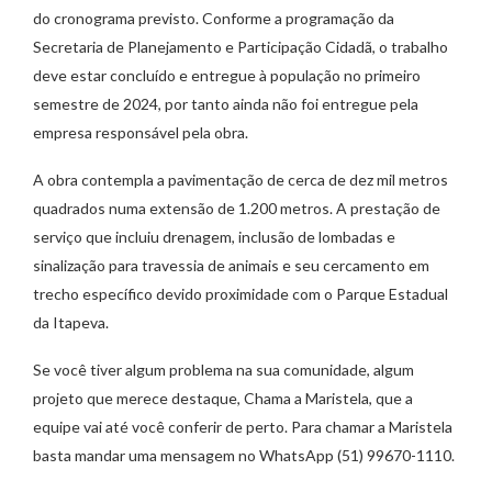
do cronograma previsto. Conforme a programação da
Secretaria de Planejamento e Participação Cidadã, o trabalho
deve estar concluído e entregue à população no primeiro
semestre de 2024, por tanto ainda não foi entregue pela
empresa responsável pela obra.
A obra contempla a pavimentação de cerca de dez mil metros
quadrados numa extensão de 1.200 metros. A prestação de
serviço que incluiu drenagem, inclusão de lombadas e
sinalização para travessia de animais e seu cercamento em
trecho específico devido proximidade com o Parque Estadual
da Itapeva.
Se você tiver algum problema na sua comunidade, algum
projeto que merece destaque, Chama a Maristela, que a
equipe vai até você conferir de perto. Para chamar a Maristela
basta mandar uma mensagem no WhatsApp (51) 99670-1110.