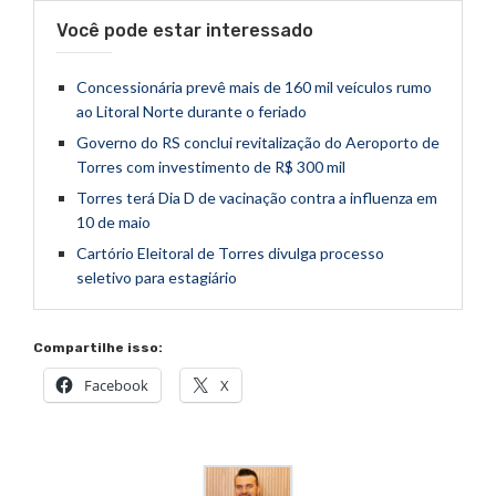
Você pode estar interessado
Concessionária prevê mais de 160 mil veículos rumo
ao Litoral Norte durante o feriado
Governo do RS conclui revitalização do Aeroporto de
Torres com investimento de R$ 300 mil
Torres terá Dia D de vacinação contra a influenza em
10 de maio
Cartório Eleitoral de Torres divulga processo
seletivo para estagiário
Compartilhe isso:
Facebook
X