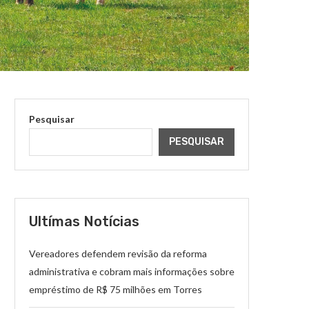
Pesquisar
PESQUISAR
Ultímas Notícias
Vereadores defendem revisão da reforma
administrativa e cobram mais informações sobre
empréstimo de R$ 75 milhões em Torres