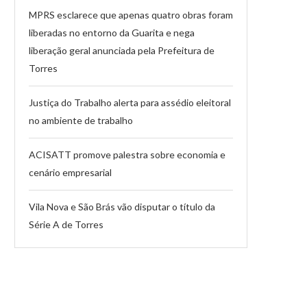
MPRS esclarece que apenas quatro obras foram
liberadas no entorno da Guarita e nega
liberação geral anunciada pela Prefeitura de
Torres
Justiça do Trabalho alerta para assédio eleitoral
no ambiente de trabalho
ACISATT promove palestra sobre economia e
cenário empresarial
Vila Nova e São Brás vão disputar o título da
Série A de Torres