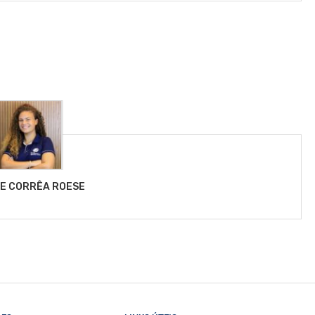
LE CORRÊA ROESE