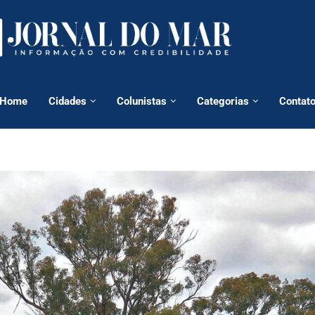
Home
Cidades
Colunistas
Categorias
Contat