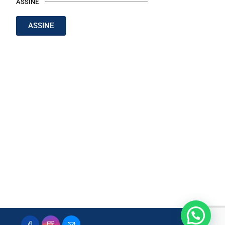
ASSINE
ASSINE