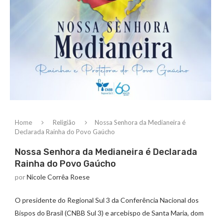
Home
Religião
Nossa Senhora da Medianeira é
Declarada Rainha do Povo Gaúcho
Nossa Senhora da Medianeira é Declarada
Rainha do Povo Gaúcho
por
Nicole Corrêa Roese
O presidente do Regional Sul 3 da Conferência Nacional dos
Bispos do Brasil (CNBB Sul 3) e arcebispo de Santa Maria, dom