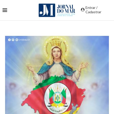
Entrar /
Cadastrar