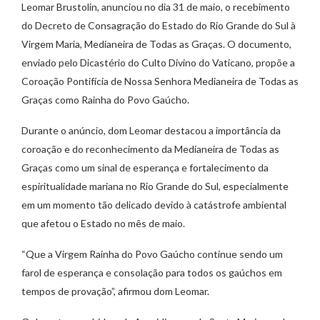
Leomar Brustolin, anunciou no dia 31 de maio, o recebimento
do Decreto de Consagração do Estado do Rio Grande do Sul à
Virgem Maria, Medianeira de Todas as Graças. O documento,
enviado pelo Dicastério do Culto Divino do Vaticano, propõe a
Coroação Pontifícia de Nossa Senhora Medianeira de Todas as
Graças como Rainha do Povo Gaúcho.
Durante o anúncio, dom Leomar destacou a importância da
coroação e do reconhecimento da Medianeira de Todas as
Graças como um sinal de esperança e fortalecimento da
espiritualidade mariana no Rio Grande do Sul, especialmente
em um momento tão delicado devido à catástrofe ambiental
que afetou o Estado no mês de maio.
“Que a Virgem Rainha do Povo Gaúcho continue sendo um
farol de esperança e consolação para todos os gaúchos em
tempos de provação”, afirmou dom Leomar.