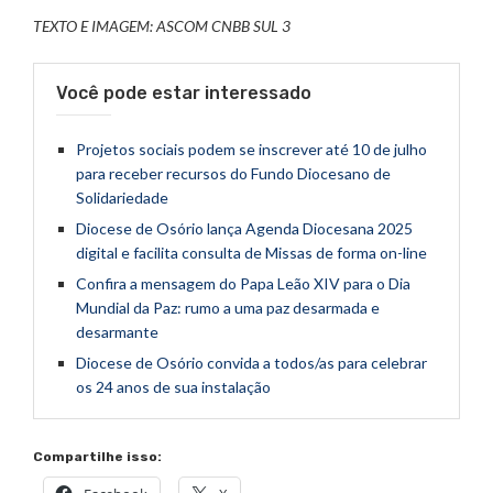
TEXTO E IMAGEM: ASCOM CNBB SUL 3
Você pode estar interessado
Projetos sociais podem se inscrever até 10 de julho
para receber recursos do Fundo Diocesano de
Solidariedade
Diocese de Osório lança Agenda Diocesana 2025
digital e facilita consulta de Missas de forma on-line
Confira a mensagem do Papa Leão XIV para o Dia
Mundial da Paz: rumo a uma paz desarmada e
desarmante
Diocese de Osório convida a todos/as para celebrar
os 24 anos de sua instalação
Compartilhe isso: