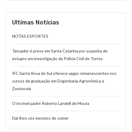
Ultímas Notícias
NOTAS ESPORTES
Tatuador é preso em Santa Catarina por suspeita de
estupro em investigação da Polícia Civil de Torres
IFC Santa Rosa do Sul oferece vagas remanescentes nos
cursos de graduação em Engenharia Agronômica e
Zootecnia
O incrível padre Roberto Landell de Moura
Dai-lhes vós mesmos de comer